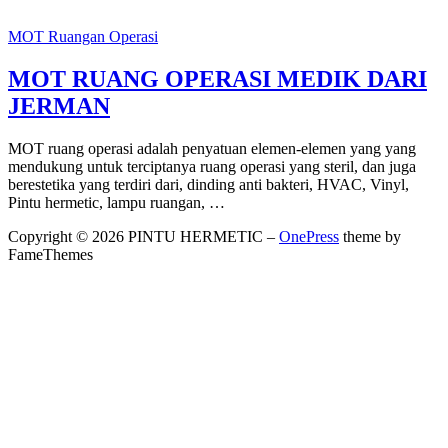
MOT Ruangan Operasi
MOT RUANG OPERASI MEDIK DARI
JERMAN
MOT ruang operasi adalah penyatuan elemen-elemen yang yang
mendukung untuk terciptanya ruang operasi yang steril, dan juga
berestetika yang terdiri dari, dinding anti bakteri, HVAC, Vinyl,
Pintu hermetic, lampu ruangan, …
Copyright © 2026 PINTU HERMETIC
–
OnePress
theme by
FameThemes