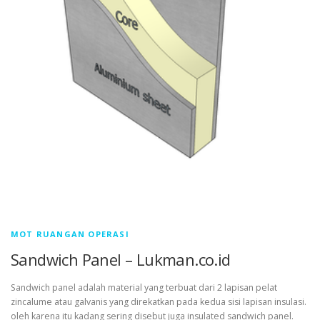
MOT RUANGAN OPERASI
Sandwich Panel – Lukman.co.id
Sandwich panel adalah material yang terbuat dari 2 lapisan pelat
zincalume atau galvanis yang direkatkan pada kedua sisi lapisan insulasi.
oleh karena itu kadang sering disebut juga insulated sandwich panel.