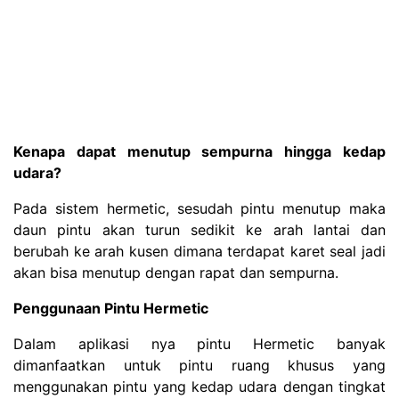
Kenapa dapat menutup sempurna hingga kedap
udara?
Pada sistem hermetic, sesudah pintu menutup maka
daun pintu akan turun sedikit ke arah lantai dan
berubah ke arah kusen dimana terdapat karet seal jadi
akan bisa menutup dengan rapat dan sempurna.
Penggunaan Pintu Hermetic
Dalam aplikasi nya pintu
Hermetic
banyak
dimanfaatkan untuk pintu ruang khusus yang
menggunakan pintu yang kedap udara dengan tingkat