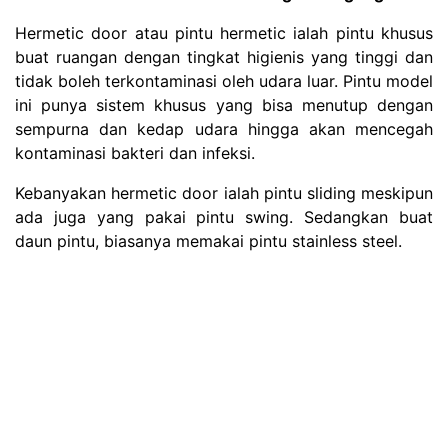
Hermetic door atau pintu hermetic ialah pintu khusus
buat ruangan dengan tingkat higienis yang tinggi dan
tidak boleh terkontaminasi oleh udara luar. Pintu model
ini punya sistem khusus yang bisa menutup dengan
sempurna dan kedap udara hingga akan mencegah
kontaminasi
bakteri
dan infeksi.
Kebanyakan hermetic door ialah pintu sliding meskipun
ada juga yang pakai pintu swing. Sedangkan buat
daun pintu, biasanya memakai pintu stainless steel.