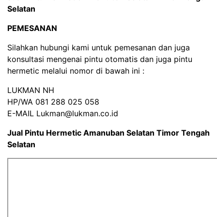
Selatan
PEMESANAN
Silahkan hubungi kami untuk pemesanan dan juga
konsultasi mengenai pintu otomatis dan juga pintu
hermetic melalui nomor di bawah ini :
LUKMAN NH
HP/WA 081 288 025 058
E-MAIL Lukman@lukman.co.id
Jual Pintu Hermetic Amanuban Selatan Timor Tengah
Selatan