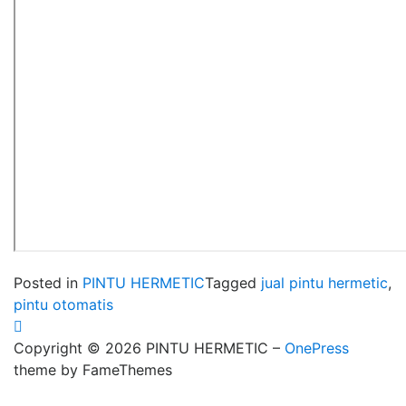
Posted in
PINTU HERMETIC
Tagged
jual pintu hermetic
,
pintu otomatis
Copyright © 2026 PINTU HERMETIC
–
OnePress
theme by FameThemes