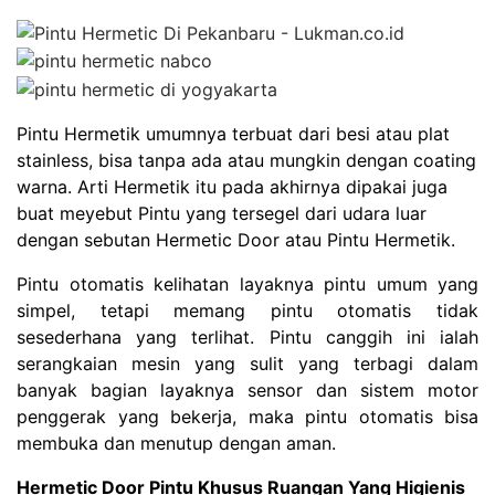
Pintu Hermetik umumnya terbuat dari besi atau plat
stainless, bisa tanpa ada atau mungkin dengan coating
warna. Arti Hermetik itu pada akhirnya dipakai juga
buat meyebut Pintu yang tersegel dari udara luar
dengan sebutan Hermetic Door atau Pintu Hermetik.
Pintu otomatis kelihatan layaknya pintu umum yang
simpel, tetapi memang pintu otomatis tidak
sesederhana yang terlihat. Pintu canggih ini ialah
serangkaian mesin yang sulit yang terbagi dalam
banyak bagian layaknya sensor dan sistem motor
penggerak yang bekerja, maka pintu otomatis bisa
membuka dan menutup dengan aman.
Hermetic Door Pintu Khusus Ruangan Yang Higienis