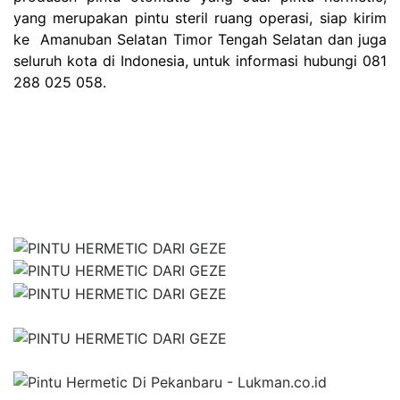
yang merupakan p
intu steril ruang operasi, siap kirim
ke
Amanuban Selatan Timor Tengah Selatan dan juga
seluruh kota di Indonesia, untuk informasi hubungi 081
288 025 058.