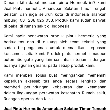
Dimana kita dapat mencari pintu Hermetik ini? kami
Jual Pintu hermetic Amanuban Selatan Timor Tengah
Selatan dan juga seluruh kota di indonesia silahkan
hubungi 081 288 025 058, Produk kami sudah banyak
di pakai di rumah sakit di Indonesia.
Kami hadir penawaran produk pintu hermetic yang
berkualitas dan di dukung oleh team teknisi yang
sudah berpengalaman untuk memastikan kepuasan
konsumen setia kami. Produk pintu hermetic maupun
automatic gate yang lain senantiasa terjamin dengan
adanya agunan garansi pada setiap produk kami.
Kami memberi solusi buat meringankan memenuhi
keperluan aksesabilitas anda secara lengkap dan
memberi perlindungan kebakaran dan keamanan
dalam lingkungan perawatan kesehatan Rumah sakit,
Ruangan operasi dan Klinik.
Jual Pintu Hermetic Amanuban Selatan Timor Tengah