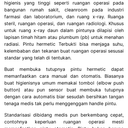
higienis yang tinggi seperti ruangan operasi pada
bangunan rumah sakit, cleanroom pada industri
farmasi dan laboratorium, dan ruang x-ray. Ruanga
steril, ruangan operasi, dan ruangan radiologi. Khusus
untuk ruang x-ray daun dalam pintunya dilapisi oleh
lapisan timah hitam atau plumbum (pb) untuk menahan
radiasi. Pintu hermetic Terbukti bisa menjaga suhu,
kelembaban dan tekanan buat ruangan operasi sesusai
standar yang telah di tentukan.
Buat membuka tutupnya pintu hermetic dapat
memanfaatkan cara manual dan otomatis. Biasanya
buat higienisnya umum memakai tombol (elbow push
button) atau pun sensor buat membuka tutupnya
dengan cara automatis biar sesudah bersihkan tangan
tenaga medis tak perlu menggenggam handle pintu.
Standarisasi dibidang medis pun berkembang cepat,
contohnya keperluan ruangan operasi mesti