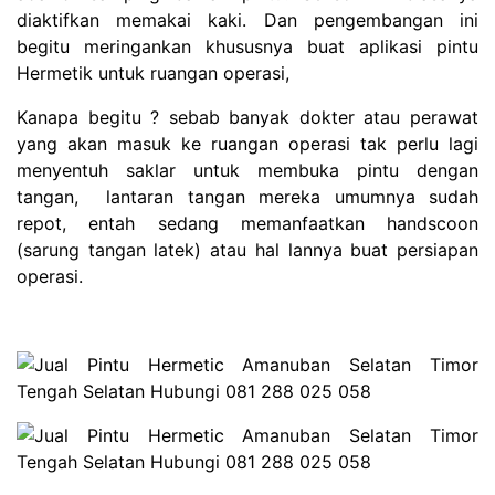
diaktifkan memakai kaki. Dan pengembangan ini
begitu meringankan khususnya buat aplikasi pintu
Hermetik untuk ruangan operasi,
Kanapa begitu ? sebab banyak dokter atau perawat
yang akan masuk ke ruangan operasi tak perlu lagi
menyentuh saklar untuk membuka pintu dengan
tangan, lantaran tangan mereka umumnya sudah
repot, entah sedang memanfaatkan handscoon
(sarung tangan latek) atau hal lannya buat persiapan
operasi.