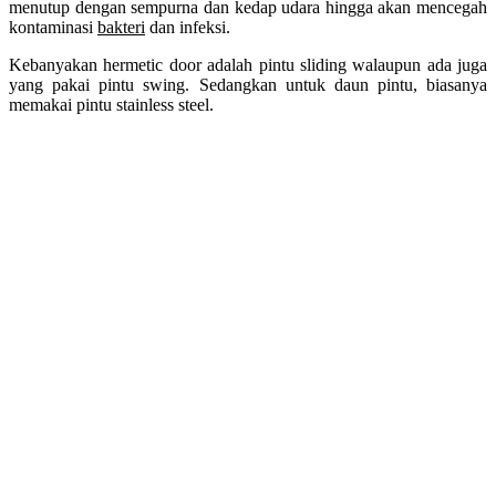
menutup dengan sempurna dan kedap udara hingga akan mencegah
kontaminasi
bakteri
dan infeksi.
Kebanyakan hermetic door adalah pintu sliding walaupun ada juga
yang pakai pintu swing. Sedangkan untuk daun pintu, biasanya
memakai pintu stainless steel.