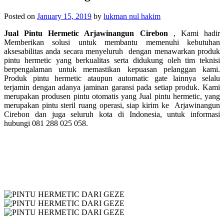
Posted on
January 15, 2019
by
lukman nul hakim
Jual Pintu Hermetic Arjawinangun Cirebon
, Kami hadir
Memberikan solusi untuk membantu memenuhi kebutuhan
aksesabilitas anda secara menyeluruh dengan menawarkan produk
pintu hermetic yang berkualitas serta didukung oleh tim teknisi
berpengalaman untuk memastikan kepuasan pelanggan kami.
Produk pintu hermetic ataupun automatic gate lainnya selalu
terjamin dengan adanya jaminan garansi pada setiap produk. Kami
merupakan produsen pintu otomatis yang Jual pintu hermetic, yang
merupakan p
intu steril ruang operasi, siap kirim ke
Arjawinangun
Cirebon dan juga seluruh kota di Indonesia, untuk informasi
hubungi 081 288 025 058.