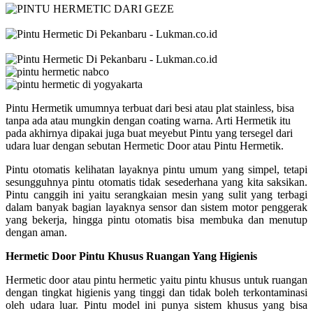
Pintu Hermetik umumnya terbuat dari besi atau plat stainless, bisa
tanpa ada atau mungkin dengan coating warna. Arti Hermetik itu
pada akhirnya dipakai juga buat meyebut Pintu yang tersegel dari
udara luar dengan sebutan Hermetic Door atau Pintu Hermetik.
Pintu otomatis kelihatan layaknya pintu umum yang simpel, tetapi
sesungguhnya pintu otomatis tidak sesederhana yang kita saksikan.
Pintu canggih ini yaitu serangkaian mesin yang sulit yang terbagi
dalam banyak bagian layaknya sensor dan sistem motor penggerak
yang bekerja, hingga pintu otomatis bisa membuka dan menutup
dengan aman.
Hermetic Door Pintu Khusus Ruangan Yang Higienis
Hermetic door atau pintu hermetic yaitu pintu khusus untuk ruangan
dengan tingkat higienis yang tinggi dan tidak boleh terkontaminasi
oleh udara luar. Pintu model ini punya sistem khusus yang bisa