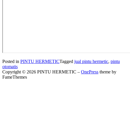
Posted in
PINTU HERMETIC
Tagged
jual pintu hermetic
,
pintu
otomatis
Copyright © 2026 PINTU HERMETIC
–
OnePress
theme by
FameThemes