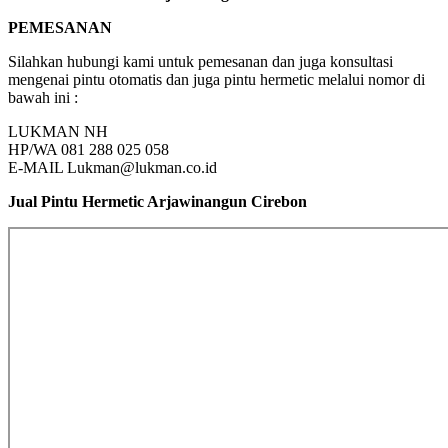
PEMESANAN
Silahkan hubungi kami untuk pemesanan dan juga konsultasi
mengenai pintu otomatis dan juga pintu hermetic melalui nomor di
bawah ini :
LUKMAN NH
HP/WA 081 288 025 058
E-MAIL Lukman@lukman.co.id
Jual Pintu Hermetic Arjawinangun Cirebon