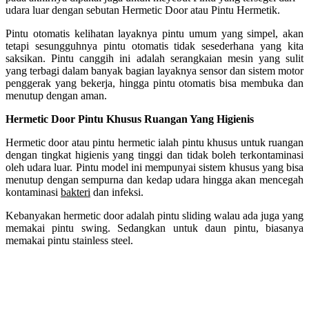
udara luar dengan sebutan Hermetic Door atau Pintu Hermetik.
Pintu otomatis kelihatan layaknya pintu umum yang simpel, akan
tetapi sesungguhnya pintu otomatis tidak sesederhana yang kita
saksikan. Pintu canggih ini adalah serangkaian mesin yang sulit
yang terbagi dalam banyak bagian layaknya sensor dan sistem motor
penggerak yang bekerja, hingga pintu otomatis bisa membuka dan
menutup dengan aman.
Hermetic Door Pintu Khusus Ruangan Yang Higienis
Hermetic door atau pintu hermetic ialah pintu khusus untuk ruangan
dengan tingkat higienis yang tinggi dan tidak boleh terkontaminasi
oleh udara luar. Pintu model ini mempunyai sistem khusus yang bisa
menutup dengan sempurna dan kedap udara hingga akan mencegah
kontaminasi
bakteri
dan infeksi.
Kebanyakan hermetic door adalah pintu sliding walau ada juga yang
memakai pintu swing. Sedangkan untuk daun pintu, biasanya
memakai pintu stainless steel.