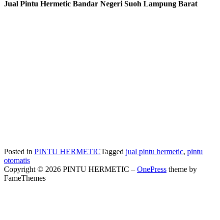
Jual Pintu Hermetic Bandar Negeri Suoh Lampung Barat
Posted in
PINTU HERMETIC
Tagged
jual pintu hermetic
,
pintu
otomatis
Copyright © 2026 PINTU HERMETIC
–
OnePress
theme by
FameThemes