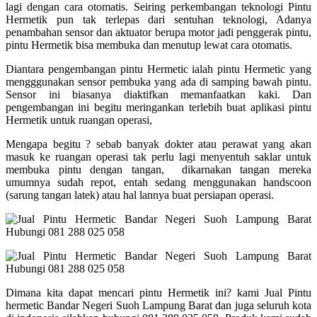
lagi dengan cara otomatis. Seiring perkembangan teknologi Pintu
Hermetik pun tak terlepas dari sentuhan teknologi, Adanya
penambahan sensor dan aktuator berupa motor jadi penggerak pintu,
pintu Hermetik bisa membuka dan menutup lewat cara otomatis.
Diantara pengembangan pintu Hermetic ialah pintu Hermetic yang
mengggunakan sensor pembuka yang ada di samping bawah pintu.
Sensor ini biasanya diaktifkan memanfaatkan kaki. Dan
pengembangan ini begitu meringankan terlebih buat aplikasi pintu
Hermetik untuk ruangan operasi,
Mengapa begitu ? sebab banyak dokter atau perawat yang akan
masuk ke ruangan operasi tak perlu lagi menyentuh saklar untuk
membuka pintu dengan tangan, dikarnakan tangan mereka
umumnya sudah repot, entah sedang menggunakan handscoon
(sarung tangan latek) atau hal lannya buat persiapan operasi.
Dimana kita dapat mencari pintu Hermetik ini? kami Jual Pintu
hermetic Bandar Negeri Suoh Lampung Barat dan juga seluruh kota