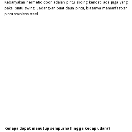
Kebanyakan hermetic door adalah pintu sliding kendati ada juga yang
pakai pintu swing. Sedangkan buat daun pintu, biasanya memanfaatkan
pintu stainless steel.
Kenapa dapat menutup sempurna hingga kedap udara?