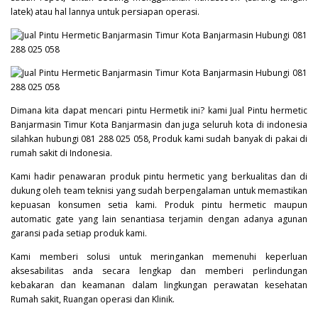
latek) atau hal lannya untuk persiapan operasi.
Dimana kita dapat mencari pintu Hermetik ini? kami Jual Pintu hermetic
Banjarmasin Timur Kota Banjarmasin dan juga seluruh kota di indonesia
silahkan hubungi 081 288 025 058, Produk kami sudah banyak di pakai di
rumah sakit di Indonesia.
Kami hadir penawaran produk pintu hermetic yang berkualitas dan di
dukung oleh team teknisi yang sudah berpengalaman untuk memastikan
kepuasan konsumen setia kami. Produk pintu hermetic maupun
automatic gate yang lain senantiasa terjamin dengan adanya agunan
garansi pada setiap produk kami.
Kami memberi solusi untuk meringankan memenuhi keperluan
aksesabilitas anda secara lengkap dan memberi perlindungan
kebakaran dan keamanan dalam lingkungan perawatan kesehatan
Rumah sakit, Ruangan operasi dan Klinik.