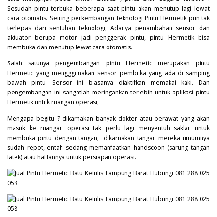
Sesudah pintu terbuka beberapa saat pintu akan menutup lagi lewat
cara otomatis. Seiring perkembangan teknologi Pintu Hermetik pun tak
terlepas dari sentuhan teknologi, Adanya penambahan sensor dan
aktuator berupa motor jadi penggerak pintu, pintu Hermetik bisa
membuka dan menutup lewat cara otomatis.
Salah satunya pengembangan pintu Hermetic merupakan pintu
Hermetic yang mengggunakan sensor pembuka yang ada di samping
bawah pintu. Sensor ini biasanya diaktifkan memakai kaki. Dan
pengembangan ini sangatlah meringankan terlebih untuk aplikasi pintu
Hermetik untuk ruangan operasi,
Mengapa begitu ? dikarnakan banyak dokter atau perawat yang akan
masuk ke ruangan operasi tak perlu lagi menyentuh saklar untuk
membuka pintu dengan tangan, dikarnakan tangan mereka umumnya
sudah repot, entah sedang memanfaatkan handscoon (sarung tangan
latek) atau hal lannya untuk persiapan operasi.