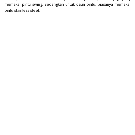
memakai pintu swing. Sedangkan untuk daun pintu, biasanya memakai
pintu stainless steel.