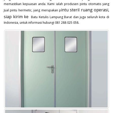
memastikan kepuasan anda. Kami ialah produsen pintu otomatis yang
intu steril ruang operasi,
Jual pintu hermetic, yang merupakan p
siap kirim ke
Batu Ketulis Lampung Barat dan juga seluruh kota di
Indonesia, untuk informasi hubungi 081 288 025 058.