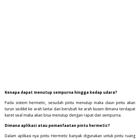
Kenapa dapat menutup sempurna hingga kedap udara?
Pada sistem hermetic, sesudah pintu menutup maka daun pintu akan
turun sedikit ke arah lantai dan berubah ke arah kusen dimana terdapat
karet seal maka akan bisa menutup dengan rapat dan sempurna.
Dimana aplikasi atau pemanfaatan pintu hermetic?
Dalam aplikasi nya pintu
Hermetic
banyak digunakan untuk pintu ruang