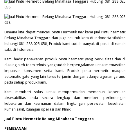
Dimana kita dapat mencari pintu Hermetik ini? kami Jual Pintu hermetic
Belang Minahasa Tenggara dan juga seluruh kota di indonesia silahkan
hubungi 081 288 025 058, Produk kami sudah banyak di pakai di rumah
sakit di Indonesia.
Kami hadir penawaran produk pintu hermetic yang berkualitas dan di
dukung oleh team teknisi yang sudah berpengalaman untuk memastikan
kepuasan konsumen setia kami. Produk pintu hermetic maupun
automatic gate yang lain terus terjamin dengan adanya agunan garansi
pada setiap produk kami.
Kami memberi solusi untuk mempermudah memenuhi keperluan
aksesabilitas anda secara lengkap dan memberi perlindungan
kebakaran dan keamanan dalam lingkungan perawatan kesehatan
Rumah sakit, Ruangan operasi dan Klinik.
Jual Pintu Hermetic Belang Minahasa Tenggara
PEMESANAN