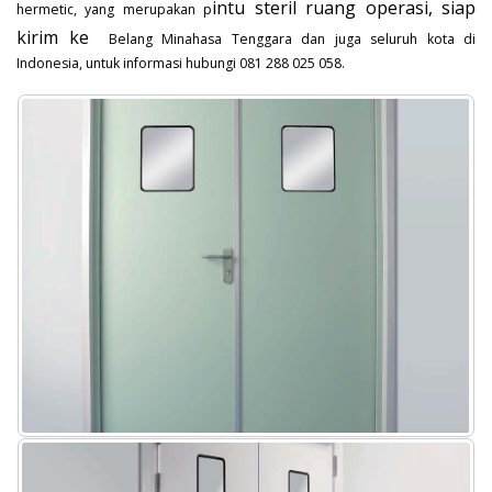
intu steril ruang operasi, siap
hermetic, yang merupakan p
kirim ke
Belang Minahasa Tenggara dan juga seluruh kota di
Indonesia, untuk informasi hubungi 081 288 025 058.