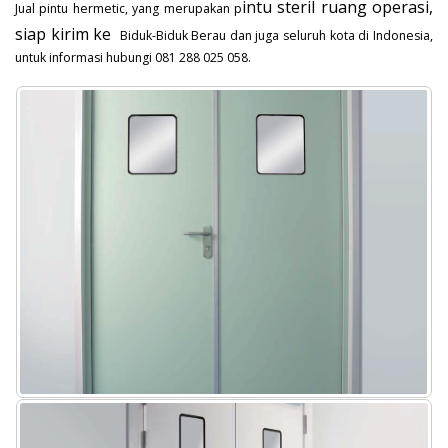
intu steril ruang operasi,
Jual pintu hermetic, yang merupakan p
siap kirim ke
Biduk-Biduk Berau dan juga seluruh kota di Indonesia,
untuk informasi hubungi 081 288 025 058.