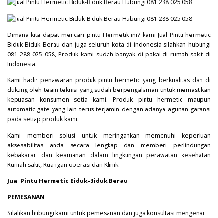
Dimana kita dapat mencari pintu Hermetik ini? kami Jual Pintu hermetic
Biduk-Biduk Berau dan juga seluruh kota di indonesia silahkan hubungi
081 288 025 058, Produk kami sudah banyak di pakai di rumah sakit di
Indonesia.
Kami hadir penawaran produk pintu hermetic yang berkualitas dan di
dukung oleh team teknisi yang sudah berpengalaman untuk memastikan
kepuasan konsumen setia kami. Produk pintu hermetic maupun
automatic gate yang lain terus terjamin dengan adanya agunan garansi
pada setiap produk kami.
Kami memberi solusi untuk meringankan memenuhi keperluan
aksesabilitas anda secara lengkap dan memberi perlindungan
kebakaran dan keamanan dalam lingkungan perawatan kesehatan
Rumah sakit, Ruangan operasi dan Klinik.
Jual Pintu Hermetic Biduk-Biduk Berau
PEMESANAN
Silahkan hubungi kami untuk pemesanan dan juga konsultasi mengenai