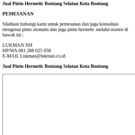
Jual Pintu Hermetic Bontang Selatan Kota Bontang
PEMESANAN
Silahkan hubungi kami untuk pemesanan dan juga konsultasi
mengenai pintu otomatis dan juga pintu hermetic melalui nomor di
bawah ini :
LUKMAN NH
HP/WA 081 288 025 058
E-MAIL Lukman@lukman.co.id
Jual Pintu Hermetic Bontang Selatan Kota Bontang