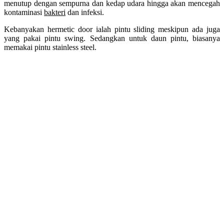
menutup dengan sempurna dan kedap udara hingga akan mencegah
kontaminasi
bakteri
dan infeksi.
Kebanyakan hermetic door ialah pintu sliding meskipun ada juga
yang pakai pintu swing. Sedangkan untuk daun pintu, biasanya
memakai pintu stainless steel.