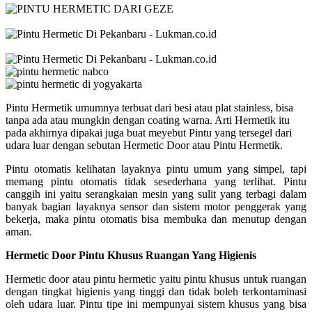
Pintu Hermetik umumnya terbuat dari besi atau plat stainless, bisa
tanpa ada atau mungkin dengan coating warna. Arti Hermetik itu
pada akhirnya dipakai juga buat meyebut Pintu yang tersegel dari
udara luar dengan sebutan Hermetic Door atau Pintu Hermetik.
Pintu otomatis kelihatan layaknya pintu umum yang simpel, tapi
memang pintu otomatis tidak sesederhana yang terlihat. Pintu
canggih ini yaitu serangkaian mesin yang sulit yang terbagi dalam
banyak bagian layaknya sensor dan sistem motor penggerak yang
bekerja, maka pintu otomatis bisa membuka dan menutup dengan
aman.
Hermetic Door Pintu Khusus Ruangan Yang Higienis
Hermetic door atau pintu hermetic yaitu pintu khusus untuk ruangan
dengan tingkat higienis yang tinggi dan tidak boleh terkontaminasi
oleh udara luar. Pintu tipe ini mempunyai sistem khusus yang bisa