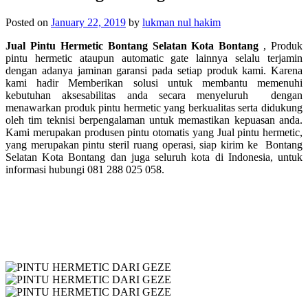
Posted on
January 22, 2019
by
lukman nul hakim
Jual Pintu Hermetic Bontang Selatan Kota Bontang
, Produk
pintu hermetic ataupun automatic gate lainnya selalu terjamin
dengan adanya jaminan garansi pada setiap produk kami. Karena
kami hadir Memberikan solusi untuk membantu memenuhi
kebutuhan aksesabilitas anda secara menyeluruh dengan
menawarkan produk pintu hermetic yang berkualitas serta didukung
oleh tim teknisi berpengalaman untuk memastikan kepuasan anda.
Kami merupakan produsen pintu otomatis yang Jual pintu hermetic,
yang merupakan p
intu steril ruang operasi, siap kirim ke
Bontang
Selatan Kota Bontang dan juga seluruh kota di Indonesia, untuk
informasi hubungi 081 288 025 058.