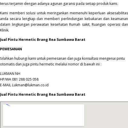
terus terjamin dengan adanya agunan garansi pada setiap produk kami.
Kami memberi solusi untuk meringankan memenuhi keperluan aksesabilitas
anda secara lengkap dan memberi perlindungan kebakaran dan keamanan
dalam lingkungan perawatan kesehatan Rumah sakit, Ruangan operasi dan
Klinik.
Jual Pintu Hermetic Brang Rea Sumbawa Barat
PEMESANAN
Silahkan hubungi kami untuk pemesanan dan juga konsultasi mengenai pintu
otomatis dan juga pintu hermetic melalui nomor di bawah ini :
LUKMAN NH
HP/WA 081 288 025 058
E-MAIL Lukman@lukman.co.id
Jual Pintu Hermetic Brang Rea Sumbawa Barat