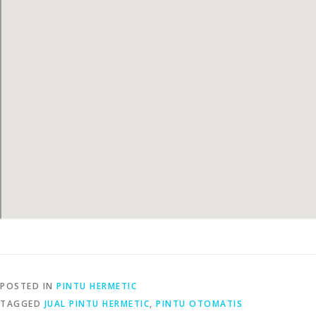
POSTED IN
PINTU HERMETIC
TAGGED
JUAL PINTU HERMETIC
,
PINTU OTOMATIS