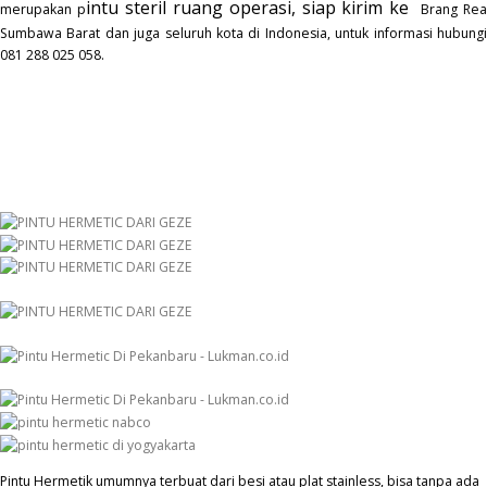
intu steril ruang operasi, siap kirim ke
merupakan p
Brang Re
Sumbawa Barat dan juga seluruh kota di Indonesia, untuk informasi hubungi
081 288 025 058.
Pintu Hermetik umumnya terbuat dari besi atau plat stainless, bisa tanpa ada