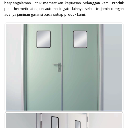
berpengalaman untuk memastikan kepuasan pelanggan kami. Produk
pintu hermetic ataupun automatic gate lainnya selalu terjamin dengan
adanya jaminan garansi pada setiap produk kami.