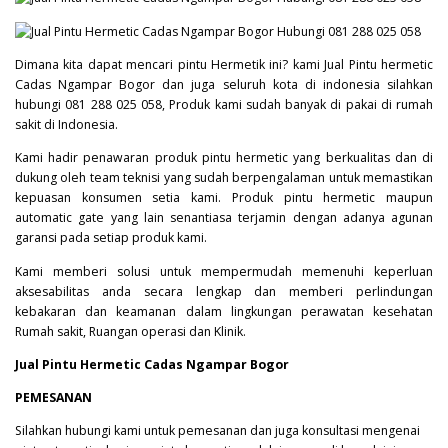
Dimana kita dapat mencari pintu Hermetik ini? kami Jual Pintu hermetic
Cadas Ngampar Bogor dan juga seluruh kota di indonesia silahkan
hubungi 081 288 025 058, Produk kami sudah banyak di pakai di rumah
sakit di Indonesia.
Kami hadir penawaran produk pintu hermetic yang berkualitas dan di
dukung oleh team teknisi yang sudah berpengalaman untuk memastikan
kepuasan konsumen setia kami. Produk pintu hermetic maupun
automatic gate yang lain senantiasa terjamin dengan adanya agunan
garansi pada setiap produk kami.
Kami memberi solusi untuk mempermudah memenuhi keperluan
aksesabilitas anda secara lengkap dan memberi perlindungan
kebakaran dan keamanan dalam lingkungan perawatan kesehatan
Rumah sakit, Ruangan operasi dan Klinik.
Jual Pintu Hermetic Cadas Ngampar Bogor
PEMESANAN
Silahkan hubungi kami untuk pemesanan dan juga konsultasi mengenai