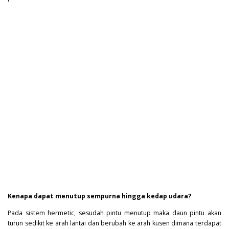
Kenapa dapat menutup sempurna hingga kedap udara?
Pada sistem hermetic, sesudah pintu menutup maka daun pintu akan
turun sedikit ke arah lantai dan berubah ke arah kusen dimana terdapat