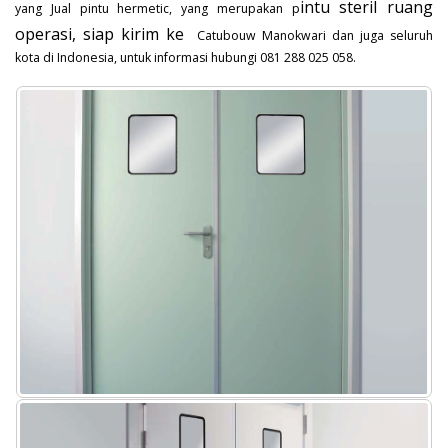
intu steril ruang
yang Jual pintu hermetic, yang merupakan p
operasi, siap kirim ke
Catubouw Manokwari dan juga seluruh
kota di Indonesia, untuk informasi hubungi 081 288 025 058.