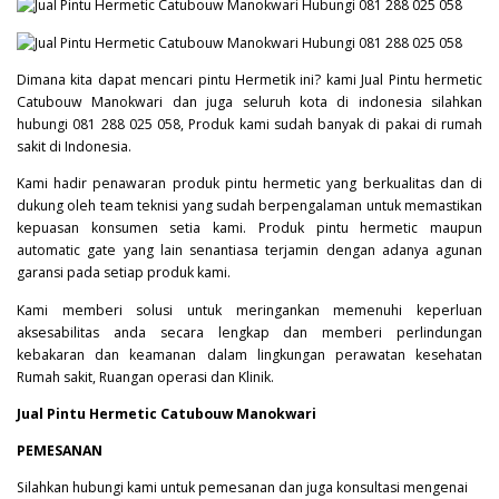
Dimana kita dapat mencari pintu Hermetik ini? kami Jual Pintu hermetic
Catubouw Manokwari dan juga seluruh kota di indonesia silahkan
hubungi 081 288 025 058, Produk kami sudah banyak di pakai di rumah
sakit di Indonesia.
Kami hadir penawaran produk pintu hermetic yang berkualitas dan di
dukung oleh team teknisi yang sudah berpengalaman untuk memastikan
kepuasan konsumen setia kami. Produk pintu hermetic maupun
automatic gate yang lain senantiasa terjamin dengan adanya agunan
garansi pada setiap produk kami.
Kami memberi solusi untuk meringankan memenuhi keperluan
aksesabilitas anda secara lengkap dan memberi perlindungan
kebakaran dan keamanan dalam lingkungan perawatan kesehatan
Rumah sakit, Ruangan operasi dan Klinik.
Jual Pintu Hermetic Catubouw Manokwari
PEMESANAN
Silahkan hubungi kami untuk pemesanan dan juga konsultasi mengenai