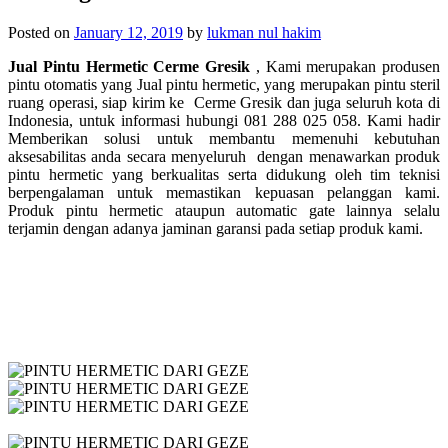
Posted on
January 12, 2019
by
lukman nul hakim
Jual Pintu Hermetic Cerme Gresik
, Kami merupakan produsen
pintu otomatis yang Jual pintu hermetic, yang merupakan p
intu steril
ruang operasi, siap kirim ke
Cerme Gresik dan juga seluruh kota di
Indonesia, untuk informasi hubungi 081 288 025 058. Kami hadir
Memberikan solusi untuk membantu memenuhi kebutuhan
aksesabilitas anda secara menyeluruh dengan menawarkan produk
pintu hermetic yang berkualitas serta didukung oleh tim teknisi
berpengalaman untuk memastikan kepuasan pelanggan kami.
Produk pintu hermetic ataupun automatic gate lainnya selalu
terjamin dengan adanya jaminan garansi pada setiap produk kami.