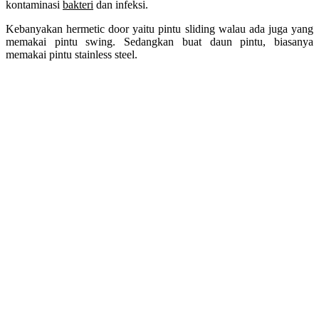
kontaminasi
bakteri
dan infeksi.
Kebanyakan hermetic door yaitu pintu sliding walau ada juga yang
memakai pintu swing. Sedangkan buat daun pintu, biasanya
memakai pintu stainless steel.