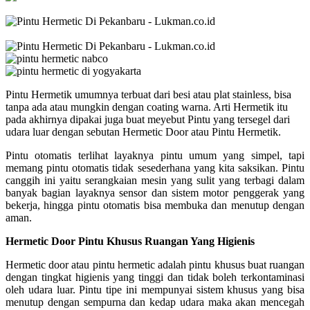
Pintu Hermetik umumnya terbuat dari besi atau plat stainless, bisa
tanpa ada atau mungkin dengan coating warna. Arti Hermetik itu
pada akhirnya dipakai juga buat meyebut Pintu yang tersegel dari
udara luar dengan sebutan Hermetic Door atau Pintu Hermetik.
Pintu otomatis terlihat layaknya pintu umum yang simpel, tapi
memang pintu otomatis tidak sesederhana yang kita saksikan. Pintu
canggih ini yaitu serangkaian mesin yang sulit yang terbagi dalam
banyak bagian layaknya sensor dan sistem motor penggerak yang
bekerja, hingga pintu otomatis bisa membuka dan menutup dengan
aman.
Hermetic Door Pintu Khusus Ruangan Yang Higienis
Hermetic door atau pintu hermetic adalah pintu khusus buat ruangan
dengan tingkat higienis yang tinggi dan tidak boleh terkontaminasi
oleh udara luar. Pintu tipe ini mempunyai sistem khusus yang bisa
menutup dengan sempurna dan kedap udara maka akan mencegah