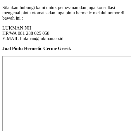
Silahkan hubungi kami untuk pemesanan dan juga konsultasi
mengenai pintu otomatis dan juga pintu hermetic melalui nomor di
bawah ini :
LUKMAN NH
HP/WA 081 288 025 058
E-MAIL Lukman@lukman.co.id
Jual Pintu Hermetic Cerme Gresik