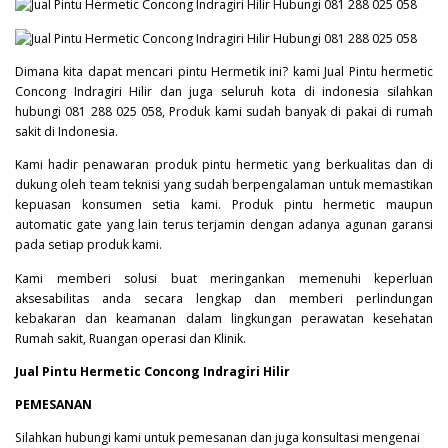
Dimana kita dapat mencari pintu Hermetik ini? kami Jual Pintu hermetic
Concong Indragiri Hilir dan juga seluruh kota di indonesia silahkan
hubungi 081 288 025 058, Produk kami sudah banyak di pakai di rumah
sakit di Indonesia.
Kami hadir penawaran produk pintu hermetic yang berkualitas dan di
dukung oleh team teknisi yang sudah berpengalaman untuk memastikan
kepuasan konsumen setia kami. Produk pintu hermetic maupun
automatic gate yang lain terus terjamin dengan adanya agunan garansi
pada setiap produk kami.
Kami memberi solusi buat meringankan memenuhi keperluan
aksesabilitas anda secara lengkap dan memberi perlindungan
kebakaran dan keamanan dalam lingkungan perawatan kesehatan
Rumah sakit, Ruangan operasi dan Klinik.
Jual Pintu Hermetic Concong Indragiri Hilir
PEMESANAN
Silahkan hubungi kami untuk pemesanan dan juga konsultasi mengenai