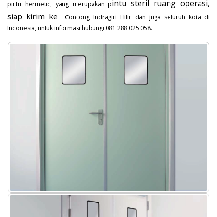
intu steril ruang operasi,
pintu hermetic, yang merupakan p
siap kirim ke
Concong Indragiri Hilir dan juga seluruh kota di
Indonesia, untuk informasi hubungi 081 288 025 058.