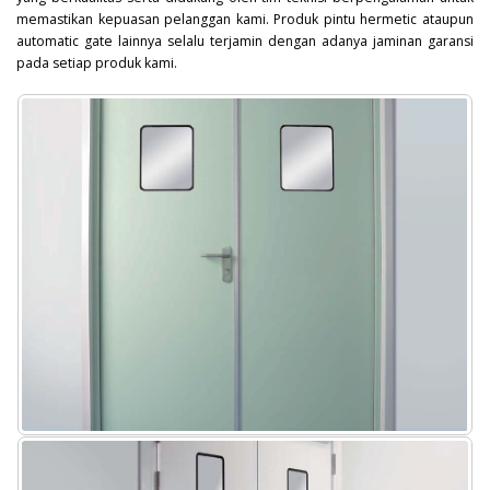
memastikan kepuasan pelanggan kami. Produk pintu hermetic ataupun
automatic gate lainnya selalu terjamin dengan adanya jaminan garansi
pada setiap produk kami.