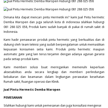
Dimana kita dapat mencari pintu Hermetik ini? kami Jual Pintu hermetic
Demba Waropen dan juga seluruh kota di indonesia silahkan hubungi
081 288 025 058, Produk kami sudah banyak di pakai di rumah sakit di
Indonesia.
Kami hadir penawaran produk pintu hermetic yang berkualitas dan di
dukung oleh team teknisi yang sudah berpengalaman untuk memastikan
kepuasan konsumen setia kami. Produk pintu hermetic maupun
automatic gate yang lain terus terjamin dengan adanya agunan garansi
pada setiap produk kami.
Kami memberi solusi buat meringankan memenuhi keperluan
aksesabilitas anda secara lengkap dan memberi perlindungan
kebakaran dan keamanan dalam lingkungan perawatan kesehatan
Rumah sakit, Ruangan operasi dan Klinik.
Jual Pintu Hermetic Demba Waropen
PEMESANAN
Silahkan hubungi kami untuk pemesanan dan juga konsultasi mengenai