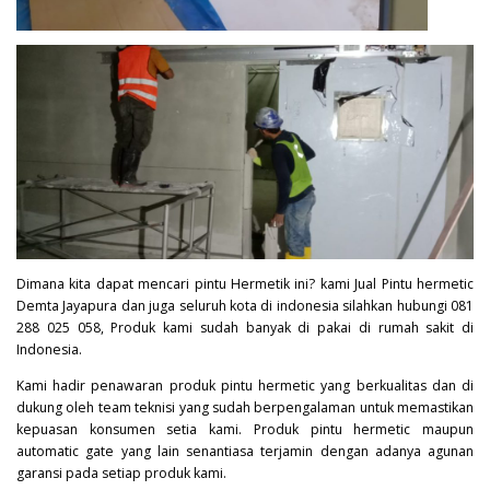
Dimana kita dapat mencari pintu Hermetik ini? kami Jual Pintu hermetic
Demta Jayapura dan juga seluruh kota di indonesia silahkan hubungi 081
288 025 058, Produk kami sudah banyak di pakai di rumah sakit di
Indonesia.
Kami hadir penawaran produk pintu hermetic yang berkualitas dan di
dukung oleh team teknisi yang sudah berpengalaman untuk memastikan
kepuasan konsumen setia kami. Produk pintu hermetic maupun
automatic gate yang lain senantiasa terjamin dengan adanya agunan
garansi pada setiap produk kami.