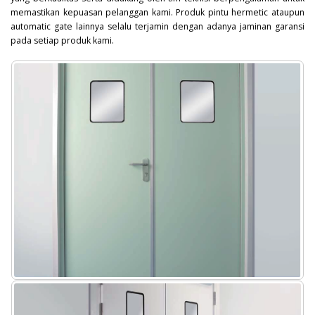
memastikan kepuasan pelanggan kami. Produk pintu hermetic ataupun
automatic gate lainnya selalu terjamin dengan adanya jaminan garansi
pada setiap produk kami.