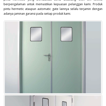
berpengalaman untuk memastikan kepuasan pelanggan kami. Produk
pintu hermetic ataupun automatic gate lainnya selalu terjamin dengan
adanya jaminan garansi pada setiap produk kami.