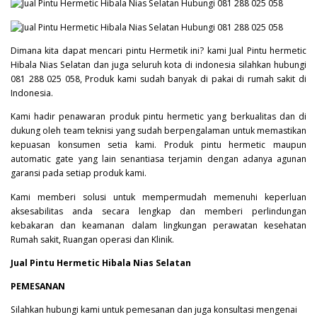
Dimana kita dapat mencari pintu Hermetik ini? kami Jual Pintu hermetic
Hibala Nias Selatan dan juga seluruh kota di indonesia silahkan hubungi
081 288 025 058, Produk kami sudah banyak di pakai di rumah sakit di
Indonesia.
Kami hadir penawaran produk pintu hermetic yang berkualitas dan di
dukung oleh team teknisi yang sudah berpengalaman untuk memastikan
kepuasan konsumen setia kami. Produk pintu hermetic maupun
automatic gate yang lain senantiasa terjamin dengan adanya agunan
garansi pada setiap produk kami.
Kami memberi solusi untuk mempermudah memenuhi keperluan
aksesabilitas anda secara lengkap dan memberi perlindungan
kebakaran dan keamanan dalam lingkungan perawatan kesehatan
Rumah sakit, Ruangan operasi dan Klinik.
Jual Pintu Hermetic Hibala Nias Selatan
PEMESANAN
Silahkan hubungi kami untuk pemesanan dan juga konsultasi mengenai