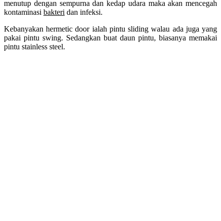
menutup dengan sempurna dan kedap udara maka akan mencegah
kontaminasi
bakteri
dan infeksi.
Kebanyakan hermetic door ialah pintu sliding walau ada juga yang
pakai pintu swing. Sedangkan buat daun pintu, biasanya memakai
pintu stainless steel.