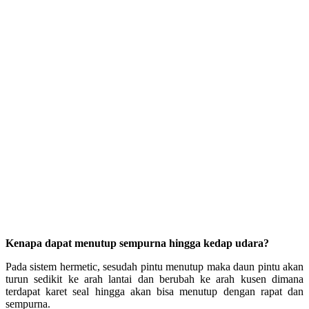
Kenapa dapat menutup sempurna hingga kedap udara?
Pada sistem hermetic, sesudah pintu menutup maka daun pintu akan
turun sedikit ke arah lantai dan berubah ke arah kusen dimana
terdapat karet seal hingga akan bisa menutup dengan rapat dan
sempurna.