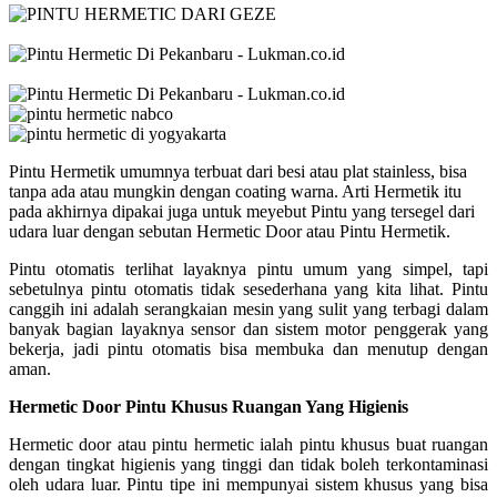
Pintu Hermetik umumnya terbuat dari besi atau plat stainless, bisa
tanpa ada atau mungkin dengan coating warna. Arti Hermetik itu
pada akhirnya dipakai juga untuk meyebut Pintu yang tersegel dari
udara luar dengan sebutan Hermetic Door atau Pintu Hermetik.
Pintu otomatis terlihat layaknya pintu umum yang simpel, tapi
sebetulnya pintu otomatis tidak sesederhana yang kita lihat. Pintu
canggih ini adalah serangkaian mesin yang sulit yang terbagi dalam
banyak bagian layaknya sensor dan sistem motor penggerak yang
bekerja, jadi pintu otomatis bisa membuka dan menutup dengan
aman.
Hermetic Door Pintu Khusus Ruangan Yang Higienis
Hermetic door atau pintu hermetic ialah pintu khusus buat ruangan
dengan tingkat higienis yang tinggi dan tidak boleh terkontaminasi
oleh udara luar. Pintu tipe ini mempunyai sistem khusus yang bisa