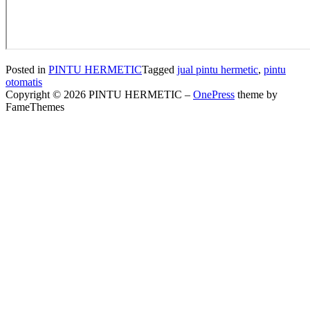
Posted in
PINTU HERMETIC
Tagged
jual pintu hermetic
,
pintu
otomatis
Copyright © 2026 PINTU HERMETIC
–
OnePress
theme by
FameThemes