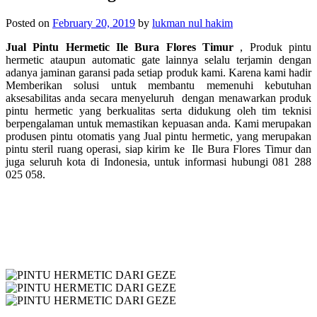
Posted on
February 20, 2019
by
lukman nul hakim
Jual Pintu Hermetic Ile Bura Flores Timur
, Produk pintu
hermetic ataupun automatic gate lainnya selalu terjamin dengan
adanya jaminan garansi pada setiap produk kami. Karena kami hadir
Memberikan solusi untuk membantu memenuhi kebutuhan
aksesabilitas anda secara menyeluruh dengan menawarkan produk
pintu hermetic yang berkualitas serta didukung oleh tim teknisi
berpengalaman untuk memastikan kepuasan anda. Kami merupakan
produsen pintu otomatis yang Jual pintu hermetic, yang merupakan
p
intu steril ruang operasi, siap kirim ke
Ile Bura Flores Timur dan
juga seluruh kota di Indonesia, untuk informasi hubungi 081 288
025 058.