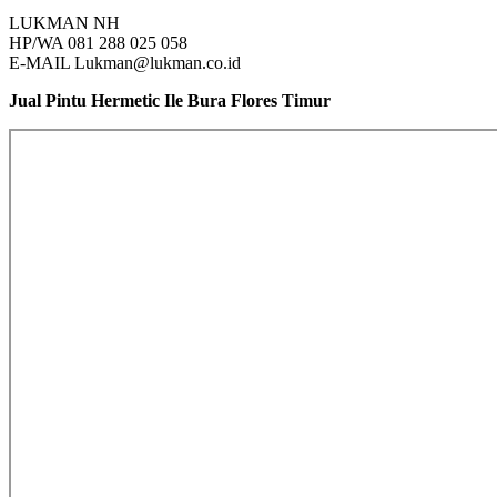
LUKMAN NH
HP/WA 081 288 025 058
E-MAIL Lukman@lukman.co.id
Jual Pintu Hermetic Ile Bura Flores Timur