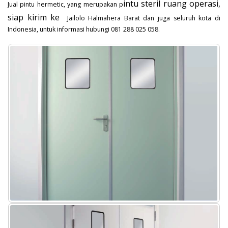
intu steril ruang operasi,
Jual pintu hermetic, yang merupakan p
siap kirim ke
Jailolo Halmahera Barat dan juga seluruh kota di
Indonesia, untuk informasi hubungi 081 288 025 058.