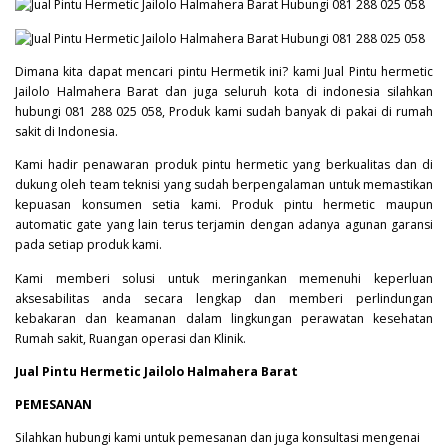
Dimana kita dapat mencari pintu Hermetik ini? kami Jual Pintu hermetic
Jailolo Halmahera Barat dan juga seluruh kota di indonesia silahkan
hubungi 081 288 025 058, Produk kami sudah banyak di pakai di rumah
sakit di Indonesia.
Kami hadir penawaran produk pintu hermetic yang berkualitas dan di
dukung oleh team teknisi yang sudah berpengalaman untuk memastikan
kepuasan konsumen setia kami. Produk pintu hermetic maupun
automatic gate yang lain terus terjamin dengan adanya agunan garansi
pada setiap produk kami.
Kami memberi solusi untuk meringankan memenuhi keperluan
aksesabilitas anda secara lengkap dan memberi perlindungan
kebakaran dan keamanan dalam lingkungan perawatan kesehatan
Rumah sakit, Ruangan operasi dan Klinik.
Jual Pintu Hermetic Jailolo Halmahera Barat
PEMESANAN
Silahkan hubungi kami untuk pemesanan dan juga konsultasi mengenai