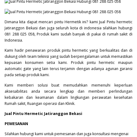
Dimana kita dapat mencari pintu Hermetik ini? kami Jual Pintu hermetic
Jatiranggon Bekasi dan juga seluruh kota di indonesia silahkan hubungi
081 288 025 058, Produk kami sudah banyak di pakai di rumah sakit di
Indonesia.
Kami hadir penawaran produk pintu hermetic yang berkualitas dan di
dukung oleh team teknisi yang sudah berpengalaman untuk memastikan
kepuasan konsumen setia kami. Produk pintu hermetic maupun
automatic gate yang lain terus terjamin dengan adanya agunan garansi
pada setiap produk kami.
Kami memberi solusi buat memudahkan memenuhi keperluan
aksesabilitas anda secara lengkap dan memberi perlindungan
kebakaran dan keamanan dalam lingkungan perawatan kesehatan
Rumah sakit, Ruangan operasi dan Klinik.
Jual Pintu Hermetic Jatiranggon Bekasi
PEMESANAN
Silahkan hubungi kami untuk pemesanan dan juga konsultasi mengenai