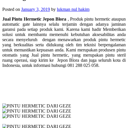
Posted on
January 3, 2019
by
lukman nul hakim
Jual Pintu Hermetic Jepon Blora
, Produk pintu hermetic ataupun
automatic gate lainnya selalu terjamin dengan adanya jaminan
garansi pada setiap produk kami. Karena kami hadir Memberikan
solusi untuk membantu memenuhi kebutuhan aksesabilitas anda
secara menyeluruh dengan menawarkan produk pintu hermetic
yang berkualitas serta didukung oleh tim teknisi berpengalaman
untuk memastikan kepuasan anda. Kami merupakan produsen pintu
otomatis yang Jual pintu hermetic, yang merupakan p
intu steril
ruang operasi, siap kirim ke
Jepon Blora dan juga seluruh kota di
Indonesia, untuk informasi hubungi 081 288 025 058.