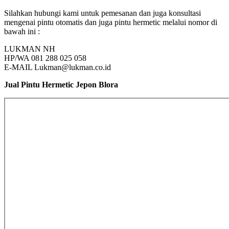
Silahkan hubungi kami untuk pemesanan dan juga konsultasi
mengenai pintu otomatis dan juga pintu hermetic melalui nomor di
bawah ini :
LUKMAN NH
HP/WA 081 288 025 058
E-MAIL Lukman@lukman.co.id
Jual Pintu Hermetic Jepon Blora