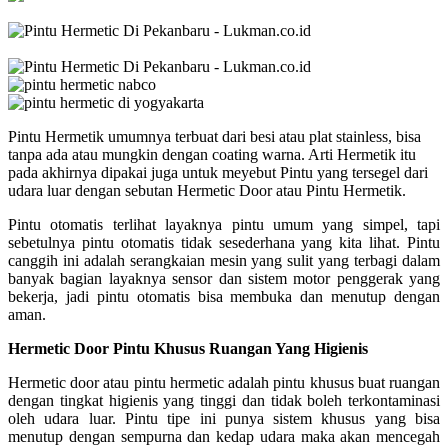
Pintu Hermetik umumnya terbuat dari besi atau plat stainless, bisa
tanpa ada atau mungkin dengan coating warna. Arti Hermetik itu
pada akhirnya dipakai juga untuk meyebut Pintu yang tersegel dari
udara luar dengan sebutan Hermetic Door atau Pintu Hermetik.
Pintu otomatis terlihat layaknya pintu umum yang simpel, tapi
sebetulnya pintu otomatis tidak sesederhana yang kita lihat. Pintu
canggih ini adalah serangkaian mesin yang sulit yang terbagi dalam
banyak bagian layaknya sensor dan sistem motor penggerak yang
bekerja, jadi pintu otomatis bisa membuka dan menutup dengan
aman.
Hermetic Door Pintu Khusus Ruangan Yang Higienis
Hermetic door atau pintu hermetic adalah pintu khusus buat ruangan
dengan tingkat higienis yang tinggi dan tidak boleh terkontaminasi
oleh udara luar. Pintu tipe ini punya sistem khusus yang bisa
menutup dengan sempurna dan kedap udara maka akan mencegah