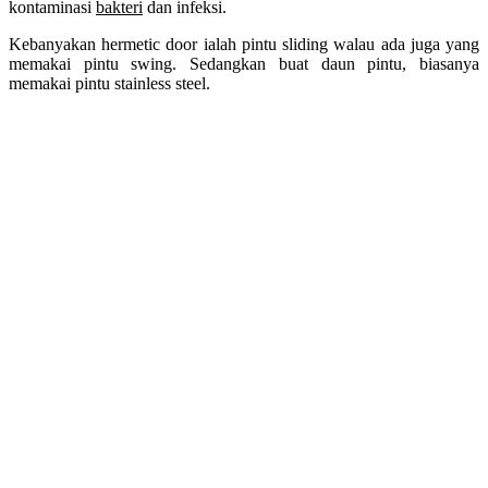
kontaminasi
bakteri
dan infeksi.
Kebanyakan hermetic door ialah pintu sliding walau ada juga yang
memakai pintu swing. Sedangkan buat daun pintu, biasanya
memakai pintu stainless steel.