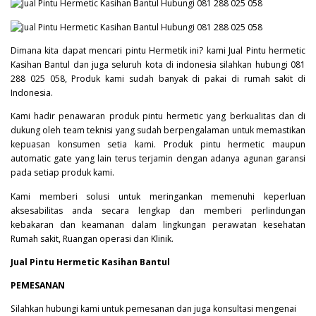
Dimana kita dapat mencari pintu Hermetik ini? kami Jual Pintu hermetic
Kasihan Bantul dan juga seluruh kota di indonesia silahkan hubungi 081
288 025 058, Produk kami sudah banyak di pakai di rumah sakit di
Indonesia.
Kami hadir penawaran produk pintu hermetic yang berkualitas dan di
dukung oleh team teknisi yang sudah berpengalaman untuk memastikan
kepuasan konsumen setia kami. Produk pintu hermetic maupun
automatic gate yang lain terus terjamin dengan adanya agunan garansi
pada setiap produk kami.
Kami memberi solusi untuk meringankan memenuhi keperluan
aksesabilitas anda secara lengkap dan memberi perlindungan
kebakaran dan keamanan dalam lingkungan perawatan kesehatan
Rumah sakit, Ruangan operasi dan Klinik.
Jual Pintu Hermetic Kasihan Bantul
PEMESANAN
Silahkan hubungi kami untuk pemesanan dan juga konsultasi mengenai