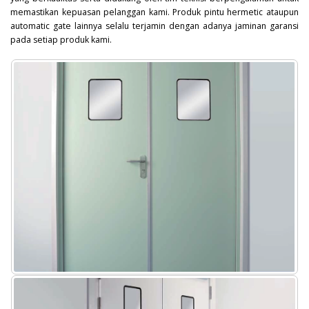
memastikan kepuasan pelanggan kami. Produk pintu hermetic ataupun
automatic gate lainnya selalu terjamin dengan adanya jaminan garansi
pada setiap produk kami.