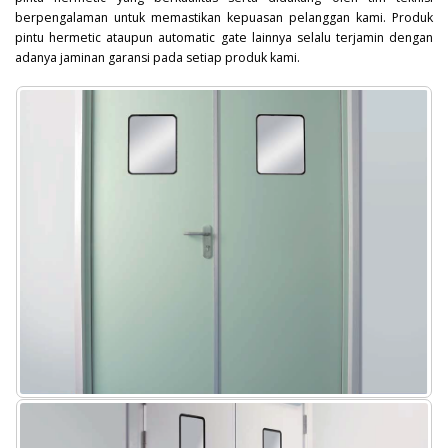
berpengalaman untuk memastikan kepuasan pelanggan kami. Produk
pintu hermetic ataupun automatic gate lainnya selalu terjamin dengan
adanya jaminan garansi pada setiap produk kami.