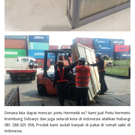
Dimana kita dapat mencari pintu Hermetik ini? kami Jual Pintu hermetic
Krembung Sidoarjo dan juga seluruh kota di indonesia silahkan hubungi
081 288 025 058, Produk kami sudah banyak di pakai di rumah sakit di
Indonesia.