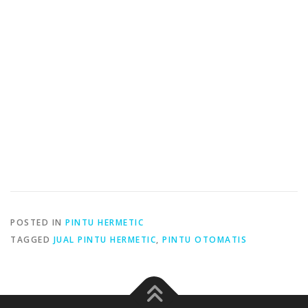
POSTED IN
PINTU HERMETIC
TAGGED
JUAL PINTU HERMETIC
,
PINTU OTOMATIS