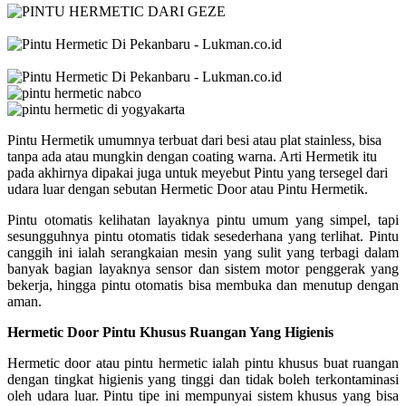
Pintu Hermetik umumnya terbuat dari besi atau plat stainless, bisa
tanpa ada atau mungkin dengan coating warna. Arti Hermetik itu
pada akhirnya dipakai juga untuk meyebut Pintu yang tersegel dari
udara luar dengan sebutan Hermetic Door atau Pintu Hermetik.
Pintu otomatis kelihatan layaknya pintu umum yang simpel, tapi
sesungguhnya pintu otomatis tidak sesederhana yang terlihat. Pintu
canggih ini ialah serangkaian mesin yang sulit yang terbagi dalam
banyak bagian layaknya sensor dan sistem motor penggerak yang
bekerja, hingga pintu otomatis bisa membuka dan menutup dengan
aman.
Hermetic Door Pintu Khusus Ruangan Yang Higienis
Hermetic door atau pintu hermetic ialah pintu khusus buat ruangan
dengan tingkat higienis yang tinggi dan tidak boleh terkontaminasi
oleh udara luar. Pintu tipe ini mempunyai sistem khusus yang bisa