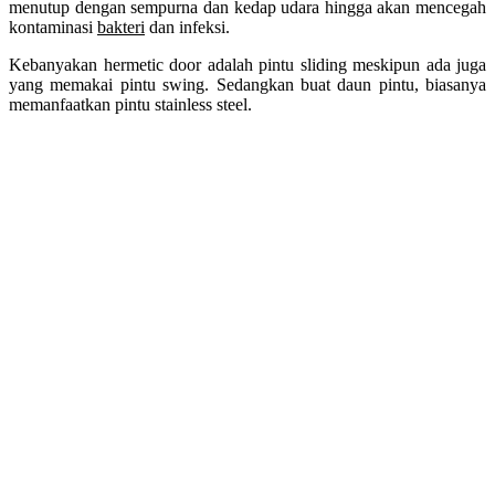
menutup dengan sempurna dan kedap udara hingga akan mencegah
kontaminasi
bakteri
dan infeksi.
Kebanyakan hermetic door adalah pintu sliding meskipun ada juga
yang memakai pintu swing. Sedangkan buat daun pintu, biasanya
memanfaatkan pintu stainless steel.