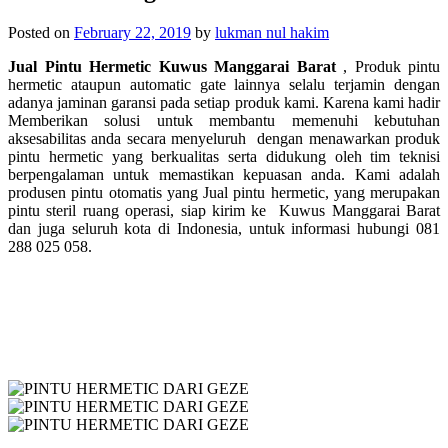
Posted on
February 22, 2019
by
lukman nul hakim
Jual Pintu Hermetic Kuwus Manggarai Barat
, Produk pintu
hermetic ataupun automatic gate lainnya selalu terjamin dengan
adanya jaminan garansi pada setiap produk kami. Karena kami hadir
Memberikan solusi untuk membantu memenuhi kebutuhan
aksesabilitas anda secara menyeluruh dengan menawarkan produk
pintu hermetic yang berkualitas serta didukung oleh tim teknisi
berpengalaman untuk memastikan kepuasan anda. Kami adalah
produsen pintu otomatis yang Jual pintu hermetic, yang merupakan
p
intu steril ruang operasi, siap kirim ke
Kuwus Manggarai Barat
dan juga seluruh kota di Indonesia, untuk informasi hubungi 081
288 025 058.