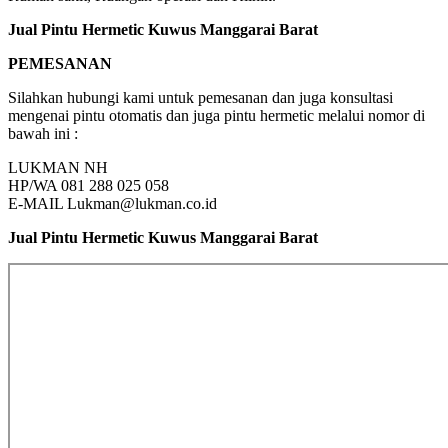
Jual Pintu Hermetic Kuwus Manggarai Barat
PEMESANAN
Silahkan hubungi kami untuk pemesanan dan juga konsultasi
mengenai pintu otomatis dan juga pintu hermetic melalui nomor di
bawah ini :
LUKMAN NH
HP/WA 081 288 025 058
E-MAIL Lukman@lukman.co.id
Jual Pintu Hermetic Kuwus Manggarai Barat