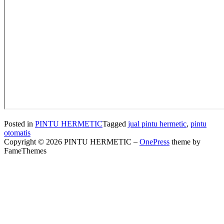
Posted in
PINTU HERMETIC
Tagged
jual pintu hermetic
,
pintu
otomatis
Copyright © 2026 PINTU HERMETIC
–
OnePress
theme by
FameThemes