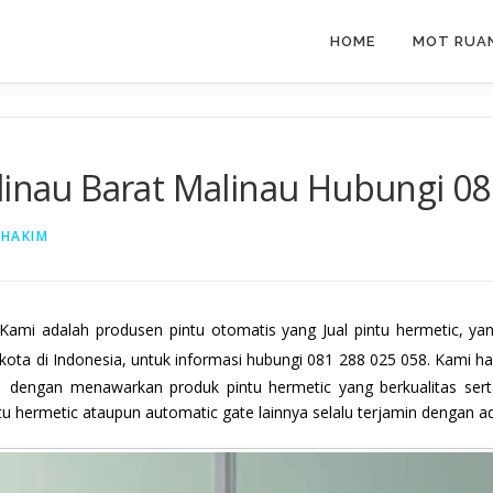
HOME
MOT RUAN
linau Barat Malinau Hubungi 08
 HAKIM
Kami adalah produsen pintu otomatis yang Jual pintu hermetic, y
 kota di Indonesia, untuk informasi hubungi 081 288 025 058. Kami
 dengan menawarkan produk pintu hermetic yang berkualitas sert
 hermetic ataupun automatic gate lainnya selalu terjamin dengan ad