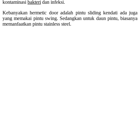
kontaminasi
bakteri
dan infeksi.
Kebanyakan hermetic door adalah pintu sliding kendati ada juga
yang memakai pintu swing. Sedangkan untuk daun pintu, biasanya
memanfaatkan pintu stainless steel.