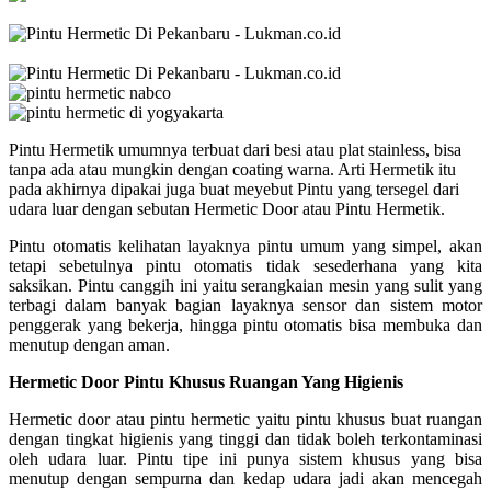
Pintu Hermetik umumnya terbuat dari besi atau plat stainless, bisa
tanpa ada atau mungkin dengan coating warna. Arti Hermetik itu
pada akhirnya dipakai juga buat meyebut Pintu yang tersegel dari
udara luar dengan sebutan Hermetic Door atau Pintu Hermetik.
Pintu otomatis kelihatan layaknya pintu umum yang simpel, akan
tetapi sebetulnya pintu otomatis tidak sesederhana yang kita
saksikan. Pintu canggih ini yaitu serangkaian mesin yang sulit yang
terbagi dalam banyak bagian layaknya sensor dan sistem motor
penggerak yang bekerja, hingga pintu otomatis bisa membuka dan
menutup dengan aman.
Hermetic Door Pintu Khusus Ruangan Yang Higienis
Hermetic door atau pintu hermetic yaitu pintu khusus buat ruangan
dengan tingkat higienis yang tinggi dan tidak boleh terkontaminasi
oleh udara luar. Pintu tipe ini punya sistem khusus yang bisa
menutup dengan sempurna dan kedap udara jadi akan mencegah