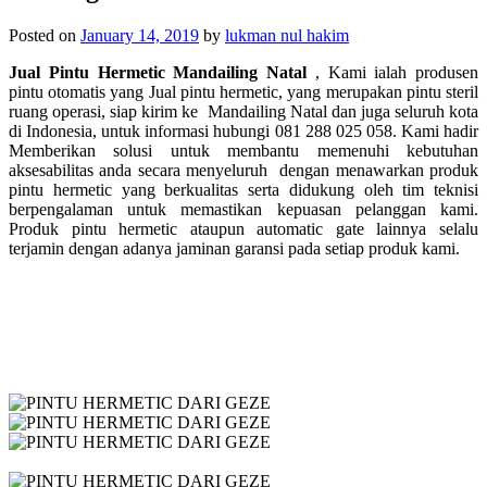
Posted on
January 14, 2019
by
lukman nul hakim
Jual Pintu Hermetic Mandailing Natal
, Kami ialah produsen
pintu otomatis yang Jual pintu hermetic, yang merupakan p
intu steril
ruang operasi, siap kirim ke
Mandailing Natal dan juga seluruh kota
di Indonesia, untuk informasi hubungi 081 288 025 058. Kami hadir
Memberikan solusi untuk membantu memenuhi kebutuhan
aksesabilitas anda secara menyeluruh dengan menawarkan produk
pintu hermetic yang berkualitas serta didukung oleh tim teknisi
berpengalaman untuk memastikan kepuasan pelanggan kami.
Produk pintu hermetic ataupun automatic gate lainnya selalu
terjamin dengan adanya jaminan garansi pada setiap produk kami.