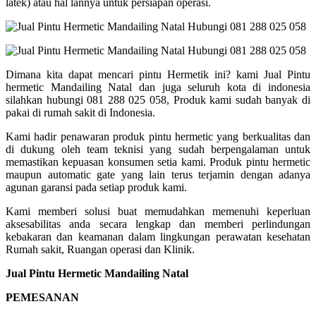
latek) atau hal lannya untuk persiapan operasi.
Dimana kita dapat mencari pintu Hermetik ini? kami Jual Pintu
hermetic Mandailing Natal dan juga seluruh kota di indonesia
silahkan hubungi 081 288 025 058, Produk kami sudah banyak di
pakai di rumah sakit di Indonesia.
Kami hadir penawaran produk pintu hermetic yang berkualitas dan
di dukung oleh team teknisi yang sudah berpengalaman untuk
memastikan kepuasan konsumen setia kami. Produk pintu hermetic
maupun automatic gate yang lain terus terjamin dengan adanya
agunan garansi pada setiap produk kami.
Kami memberi solusi buat memudahkan memenuhi keperluan
aksesabilitas anda secara lengkap dan memberi perlindungan
kebakaran dan keamanan dalam lingkungan perawatan kesehatan
Rumah sakit, Ruangan operasi dan Klinik.
Jual Pintu Hermetic Mandailing Natal
PEMESANAN