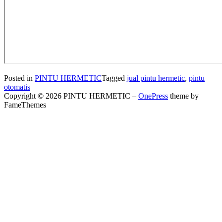
Posted in
PINTU HERMETIC
Tagged
jual pintu hermetic
,
pintu
otomatis
Copyright © 2026 PINTU HERMETIC
–
OnePress
theme by
FameThemes