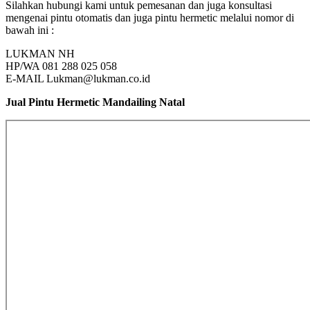
Silahkan hubungi kami untuk pemesanan dan juga konsultasi
mengenai pintu otomatis dan juga pintu hermetic melalui nomor di
bawah ini :
LUKMAN NH
HP/WA 081 288 025 058
E-MAIL Lukman@lukman.co.id
Jual Pintu Hermetic Mandailing Natal