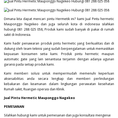
Dimana kita dapat mencari pintu Hermetik ini? kami Jual Pintu hermetic
Mauponggo Nagekeo dan juga seluruh kota di indonesia silahkan
hubungi 081 288 025 058, Produk kami sudah banyak di pakai di rumah
sakit di Indonesia.
Kami hadir penawaran produk pintu hermetic yang berkualitas dan di
dukung oleh team teknisi yang sudah berpengalaman untuk memastikan
kepuasan konsumen setia kami. Produk pintu hermetic maupun
automatic gate yang lain senantiasa terjamin dengan adanya agunan
garansi pada setiap produk kami.
Kami memberi solusi untuk mempermudah memenuhi keperluan
aksesabilitas anda secara lengkap dan memberi perlindungan
kebakaran dan keamanan dalam lingkungan perawatan kesehatan
Rumah sakit, Ruangan operasi dan Klinik.
Jual Pintu Hermetic Mauponggo Nagekeo
PEMESANAN
Silahkan hubungi kami untuk pemesanan dan juga konsultasi mengenai