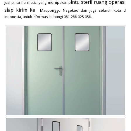
intu steril ruang operasi,
Jual pintu hermetic, yang merupakan p
siap kirim ke
Mauponggo Nagekeo dan juga seluruh kota di
Indonesia, untuk informasi hubungi 081 288 025 058.