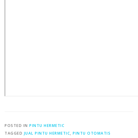
POSTED IN
PINTU HERMETIC
TAGGED
JUAL PINTU HERMETIC
,
PINTU OTOMATIS