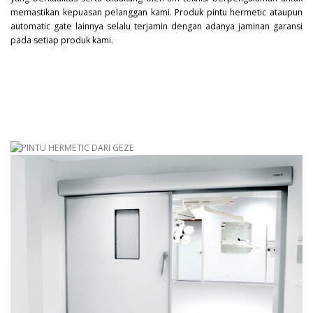
memastikan kepuasan pelanggan kami. Produk pintu hermetic ataupun
automatic gate lainnya selalu terjamin dengan adanya jaminan garansi
pada setiap produk kami.