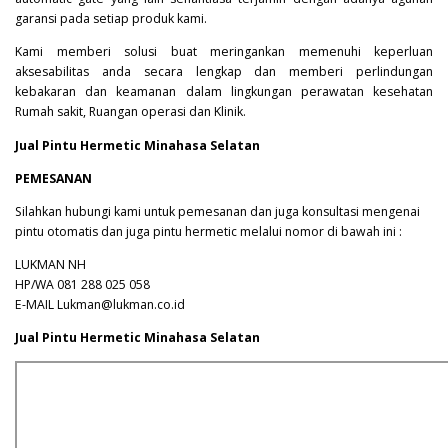
garansi pada setiap produk kami.
Kami memberi solusi buat meringankan memenuhi keperluan
aksesabilitas anda secara lengkap dan memberi perlindungan
kebakaran dan keamanan dalam lingkungan perawatan kesehatan
Rumah sakit, Ruangan operasi dan Klinik.
Jual Pintu Hermetic Minahasa Selatan
PEMESANAN
Silahkan hubungi kami untuk pemesanan dan juga konsultasi mengenai
pintu otomatis dan juga pintu hermetic melalui nomor di bawah ini :
LUKMAN NH
HP/WA 081 288 025 058
E-MAIL Lukman@lukman.co.id
Jual Pintu Hermetic Minahasa Selatan