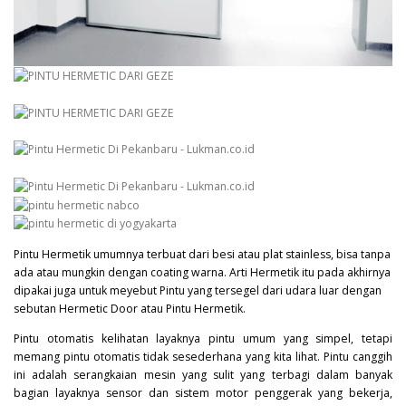
Pintu Hermetik umumnya terbuat dari besi atau plat stainless, bisa tanpa
ada atau mungkin dengan coating warna. Arti Hermetik itu pada akhirnya
dipakai juga untuk meyebut Pintu yang tersegel dari udara luar dengan
sebutan Hermetic Door atau Pintu Hermetik.
Pintu otomatis kelihatan layaknya pintu umum yang simpel, tetapi
memang pintu otomatis tidak sesederhana yang kita lihat. Pintu canggih
ini adalah serangkaian mesin yang sulit yang terbagi dalam banyak
bagian layaknya sensor dan sistem motor penggerak yang bekerja,