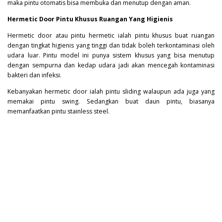
maka pintu otomatis bisa membuka dan menutup dengan aman.
Hermetic Door Pintu Khusus Ruangan Yang Higienis
Hermetic door atau pintu hermetic ialah pintu khusus buat ruangan
dengan tingkat higienis yang tinggi dan tidak boleh terkontaminasi oleh
udara luar. Pintu model ini punya sistem khusus yang bisa menutup
dengan sempurna dan kedap udara jadi akan mencegah kontaminasi
bakteri
dan infeksi.
Kebanyakan hermetic door ialah pintu sliding walaupun ada juga yang
memakai pintu swing. Sedangkan buat daun pintu, biasanya
memanfaatkan pintu stainless steel.