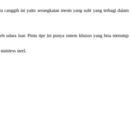
u canggih ini yaitu serangkaian mesin yang sulit yang terbagi dalam
leh udara luar. Pintu tipe ini punya sistem khusus yang bisa menutup
ainless steel.