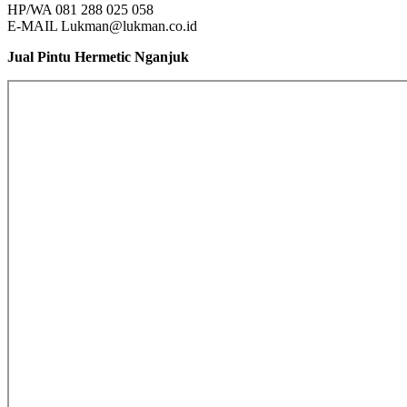
HP/WA 081 288 025 058
E-MAIL Lukman@lukman.co.id
Jual Pintu Hermetic Nganjuk