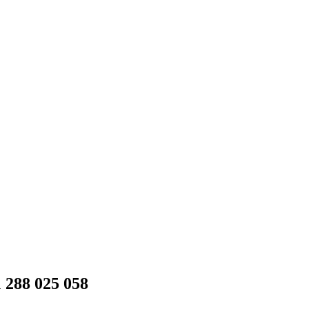
 288 025 058