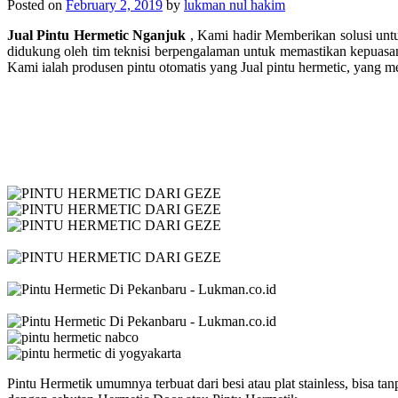
Posted on
February 2, 2019
by
lukman nul hakim
Jual Pintu Hermetic Nganjuk
, Kami hadir Memberikan solusi unt
didukung oleh tim teknisi berpengalaman untuk memastikan kepuasan 
Kami ialah produsen pintu otomatis yang Jual pintu hermetic, yang 
Pintu Hermetik umumnya terbuat dari besi atau plat stainless, bisa ta