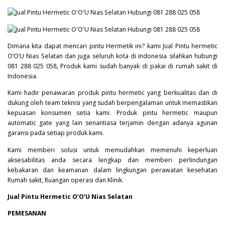
Dimana kita dapat mencari pintu Hermetik ini? kami Jual Pintu hermetic
O’O’U Nias Selatan dan juga seluruh kota di indonesia silahkan hubungi
081 288 025 058, Produk kami sudah banyak di pakai di rumah sakit di
Indonesia.
Kami hadir penawaran produk pintu hermetic yang berkualitas dan di
dukung oleh team teknisi yang sudah berpengalaman untuk memastikan
kepuasan konsumen setia kami. Produk pintu hermetic maupun
automatic gate yang lain senantiasa terjamin dengan adanya agunan
garansi pada setiap produk kami.
Kami memberi solusi untuk memudahkan memenuhi keperluan
aksesabilitas anda secara lengkap dan memberi perlindungan
kebakaran dan keamanan dalam lingkungan perawatan kesehatan
Rumah sakit, Ruangan operasi dan Klinik.
Jual Pintu Hermetic O’O’U Nias Selatan
PEMESANAN