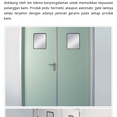
didukung oleh tim teknisi berpengalaman untuk memastikan kepuasan
pelanggan kami. Produk pintu hermetic ataupun automatic gate lainnya
selalu terjamin dengan adanya jaminan garansi pada setiap produk
kami.