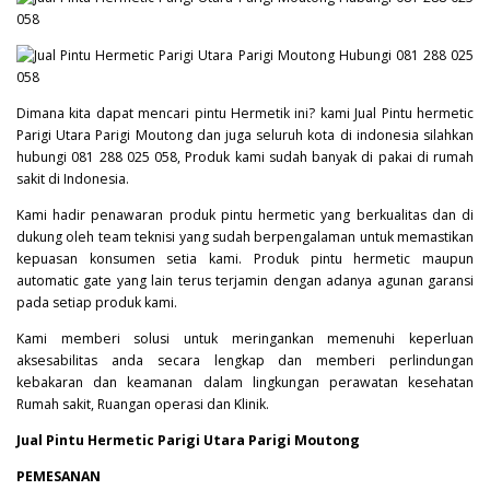
Dimana kita dapat mencari pintu Hermetik ini? kami Jual Pintu hermetic
Parigi Utara Parigi Moutong dan juga seluruh kota di indonesia silahkan
hubungi 081 288 025 058, Produk kami sudah banyak di pakai di rumah
sakit di Indonesia.
Kami hadir penawaran produk pintu hermetic yang berkualitas dan di
dukung oleh team teknisi yang sudah berpengalaman untuk memastikan
kepuasan konsumen setia kami. Produk pintu hermetic maupun
automatic gate yang lain terus terjamin dengan adanya agunan garansi
pada setiap produk kami.
Kami memberi solusi untuk meringankan memenuhi keperluan
aksesabilitas anda secara lengkap dan memberi perlindungan
kebakaran dan keamanan dalam lingkungan perawatan kesehatan
Rumah sakit, Ruangan operasi dan Klinik.
Jual Pintu Hermetic Parigi Utara Parigi Moutong
PEMESANAN