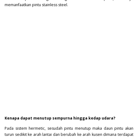
memanfaatkan pintu stainless steel.
Kenapa dapat menutup sempurna hingga kedap udara?
Pada sistem hermetic, sesudah pintu menutup maka daun pintu akan
turun sedikit ke arah lantai dan berubah ke arah kusen dimana terdapat