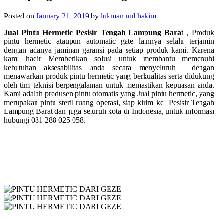
Posted on
January 21, 2019
by
lukman nul hakim
Jual Pintu Hermetic Pesisir Tengah Lampung Barat
, Produk
pintu hermetic ataupun automatic gate lainnya selalu terjamin
dengan adanya jaminan garansi pada setiap produk kami. Karena
kami hadir Memberikan solusi untuk membantu memenuhi
kebutuhan aksesabilitas anda secara menyeluruh dengan
menawarkan produk pintu hermetic yang berkualitas serta didukung
oleh tim teknisi berpengalaman untuk memastikan kepuasan anda.
Kami adalah produsen pintu otomatis yang Jual pintu hermetic, yang
merupakan p
intu steril ruang operasi, siap kirim ke
Pesisir Tengah
Lampung Barat dan juga seluruh kota di Indonesia, untuk informasi
hubungi 081 288 025 058.