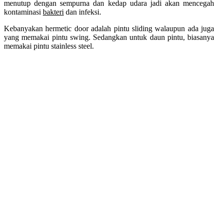
menutup dengan sempurna dan kedap udara jadi akan mencegah
kontaminasi
bakteri
dan infeksi.
Kebanyakan hermetic door adalah pintu sliding walaupun ada juga
yang memakai pintu swing. Sedangkan untuk daun pintu, biasanya
memakai pintu stainless steel.