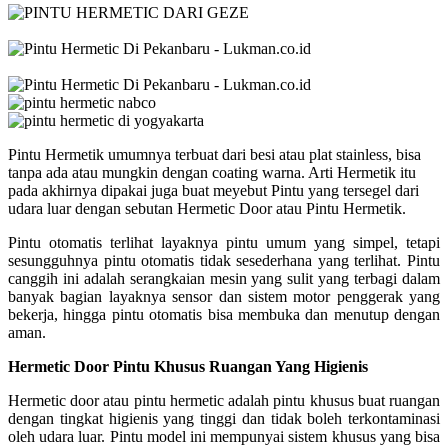
Pintu Hermetik umumnya terbuat dari besi atau plat stainless, bisa
tanpa ada atau mungkin dengan coating warna. Arti Hermetik itu
pada akhirnya dipakai juga buat meyebut Pintu yang tersegel dari
udara luar dengan sebutan Hermetic Door atau Pintu Hermetik.
Pintu otomatis terlihat layaknya pintu umum yang simpel, tetapi
sesungguhnya pintu otomatis tidak sesederhana yang terlihat. Pintu
canggih ini adalah serangkaian mesin yang sulit yang terbagi dalam
banyak bagian layaknya sensor dan sistem motor penggerak yang
bekerja, hingga pintu otomatis bisa membuka dan menutup dengan
aman.
Hermetic Door Pintu Khusus Ruangan Yang Higienis
Hermetic door atau pintu hermetic adalah pintu khusus buat ruangan
dengan tingkat higienis yang tinggi dan tidak boleh terkontaminasi
oleh udara luar. Pintu model ini mempunyai sistem khusus yang bisa