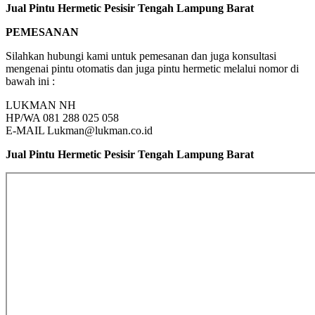
Jual Pintu Hermetic Pesisir Tengah Lampung Barat
PEMESANAN
Silahkan hubungi kami untuk pemesanan dan juga konsultasi
mengenai pintu otomatis dan juga pintu hermetic melalui nomor di
bawah ini :
LUKMAN NH
HP/WA 081 288 025 058
E-MAIL Lukman@lukman.co.id
Jual Pintu Hermetic Pesisir Tengah Lampung Barat