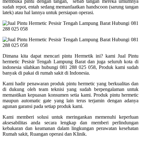
membuka pintu dengan tangan, sebab tangan mereka umumnya
sudah repot, entah sedang memanfaatkan handscoon (sarung tangan
latek) atau hal lannya untuk persiapan operasi.
Dimana kita dapat mencari pintu Hermetik ini? kami Jual Pintu
hermetic Pesisir Tengah Lampung Barat dan juga seluruh kota di
indonesia silahkan hubungi 081 288 025 058, Produk kami sudah
banyak di pakai di rumah sakit di Indonesia.
Kami hadir penawaran produk pintu hermetic yang berkualitas dan
di dukung oleh team teknisi yang sudah berpengalaman untuk
memastikan kepuasan konsumen setia kami. Produk pintu hermetic
maupun automatic gate yang lain terus terjamin dengan adanya
agunan garansi pada setiap produk kami.
Kami memberi solusi untuk meringankan memenuhi keperluan
aksesabilitas anda secara lengkap dan memberi perlindungan
kebakaran dan keamanan dalam lingkungan perawatan kesehatan
Rumah sakit, Ruangan operasi dan Klinik.