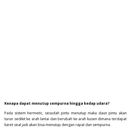
Kenapa dapat menutup sempurna hingga kedap udara?
Pada sistem hermetic, sesudah pintu menutup maka daun pintu akan
turun sedikit ke arah lantai dan berubah ke arah kusen dimana terdapat
karet seal jadi akan bisa menutup dengan rapat dan sempurna.