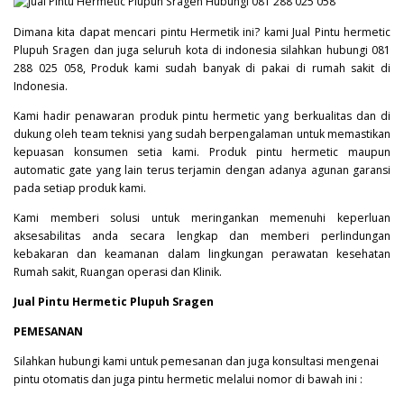
Dimana kita dapat mencari pintu Hermetik ini? kami Jual Pintu hermetic
Plupuh Sragen dan juga seluruh kota di indonesia silahkan hubungi 081
288 025 058, Produk kami sudah banyak di pakai di rumah sakit di
Indonesia.
Kami hadir penawaran produk pintu hermetic yang berkualitas dan di
dukung oleh team teknisi yang sudah berpengalaman untuk memastikan
kepuasan konsumen setia kami. Produk pintu hermetic maupun
automatic gate yang lain terus terjamin dengan adanya agunan garansi
pada setiap produk kami.
Kami memberi solusi untuk meringankan memenuhi keperluan
aksesabilitas anda secara lengkap dan memberi perlindungan
kebakaran dan keamanan dalam lingkungan perawatan kesehatan
Rumah sakit, Ruangan operasi dan Klinik.
Jual Pintu Hermetic Plupuh Sragen
PEMESANAN
Silahkan hubungi kami untuk pemesanan dan juga konsultasi mengenai
pintu otomatis dan juga pintu hermetic melalui nomor di bawah ini :