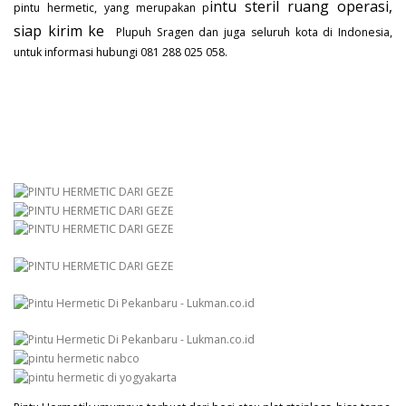
intu steril ruang operasi,
pintu hermetic, yang merupakan p
siap kirim ke
Plupuh Sragen dan juga seluruh kota di Indonesia,
untuk informasi hubungi 081 288 025 058.