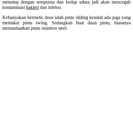
menutup dengan sempurna dan kedap udara jadi akan mencegah
kontaminasi
bakteri
dan infeksi.
Kebanyakan hermetic door ialah pintu sliding kendati ada juga yang
memakai pintu swing. Sedangkan buat daun pintu, biasanya
memanfaatkan pintu stainless steel.