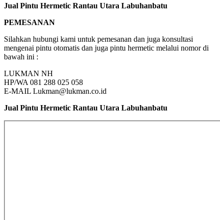
Jual Pintu Hermetic Rantau Utara Labuhanbatu
PEMESANAN
Silahkan hubungi kami untuk pemesanan dan juga konsultasi
mengenai pintu otomatis dan juga pintu hermetic melalui nomor di
bawah ini :
LUKMAN NH
HP/WA 081 288 025 058
E-MAIL Lukman@lukman.co.id
Jual Pintu Hermetic Rantau Utara Labuhanbatu