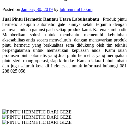
Posted on
January 30, 2019
by
lukman nul hakim
Jual Pintu Hermetic Rantau Utara Labuhanbatu
, Produk pintu
hermetic ataupun automatic gate lainnya selalu terjamin dengan
adanya jaminan garansi pada setiap produk kami. Karena kami hadir
Memberikan solusi untuk membantu memenuhi kebutuhan
aksesabilitas anda secara menyeluruh dengan menawarkan produk
pintu hermetic yang berkualitas serta didukung oleh tim teknisi
berpengalaman untuk memastikan kepuasan anda. Kami ialah
produsen pintu otomatis yang Jual pintu hermetic, yang merupakan
p
intu steril ruang operasi, siap kirim ke
Rantau Utara Labuhanbatu
dan juga seluruh kota di Indonesia, untuk informasi hubungi 081
288 025 058.