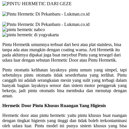
Pintu Hermetik umumnya terbuat dari besi atau plat stainless, bisa
tanpa ada atau mungkin dengan coating warna. Arti Hermetik itu
pada akhirnya dipakai juga buat meyebut Pintu yang tersegel dari
udara luar dengan sebutan Hermetic Door atau Pintu Hermetik.
Pintu otomatis kelihatan layaknya pintu umum yang simpel, tapi
sebetulnya pintu otomatis tidak sesederhana yang terlihat. Pintu
canggih ini adalah serangkaian mesin yang sulit yang terbagi dalam
banyak bagian layaknya sensor dan sistem motor penggerak yang
bekerja, jadi pintu otomatis bisa membuka dan menutup dengan
aman.
Hermetic Door Pintu Khusus Ruangan Yang Higienis
Hermetic door atau pintu hermetic yaitu pintu khusus buat ruangan
dengan tingkat higienis yang tinggi dan tidak boleh terkontaminasi
oleh udara luar. Pintu model ini punya sistem khusus yang bisa