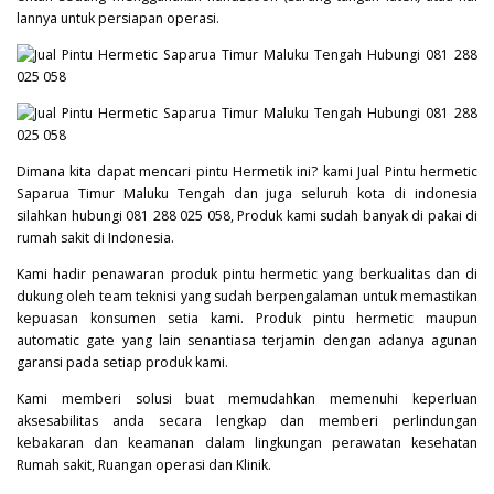
lannya untuk persiapan operasi.
Dimana kita dapat mencari pintu Hermetik ini? kami Jual Pintu hermetic
Saparua Timur Maluku Tengah dan juga seluruh kota di indonesia
silahkan hubungi 081 288 025 058, Produk kami sudah banyak di pakai di
rumah sakit di Indonesia.
Kami hadir penawaran produk pintu hermetic yang berkualitas dan di
dukung oleh team teknisi yang sudah berpengalaman untuk memastikan
kepuasan konsumen setia kami. Produk pintu hermetic maupun
automatic gate yang lain senantiasa terjamin dengan adanya agunan
garansi pada setiap produk kami.
Kami memberi solusi buat memudahkan memenuhi keperluan
aksesabilitas anda secara lengkap dan memberi perlindungan
kebakaran dan keamanan dalam lingkungan perawatan kesehatan
Rumah sakit, Ruangan operasi dan Klinik.