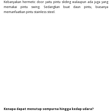
Kebanyakan hermetic door yaitu pintu sliding walaupun ada juga yang
memakai pintu swing. Sedangkan buat daun pintu, biasanya
memanfaatkan pintu stainless steel.
Kenapa dapat menutup sempurna hingga kedap udara?