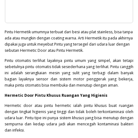
Pintu Hermetik umumnya terbuat dari besi atau plat stainless, bisa tanpa
ada atau mungkin dengan coating warna. Arti Hermetik itu pada akhirnya
dipakai juga untuk meyebut Pintu yang tersegel dari udara luar dengan
sebutan Hermetic Door atau Pintu Hermetik.
Pintu otomatis terlihat layaknya pintu umum yang simpel, akan tetapi
sebetulnya pintu otomatis tidak sesederhana yang terlihat. Pintu canggih
ini adalah serangkaian mesin yang sulit yang terbagi dalam banyak
bagian layaknya sensor dan sistem motor penggerak yang bekerja,
maka pintu otomatis bisa membuka dan menutup dengan aman.
Hermetic Door Pintu Khusus Ruangan Yang Higienis
Hermetic door atau pintu hermetic ialah pintu khusus buat ruangan
dengan tingkat higienis yang tinggi dan tidak boleh terkontaminasi oleh
udara luar. Pintu tipe ini punya sistem khusus yang bisa menutup dengan
sempurna dan kedap udara jadi akan mencegah kontaminasi
bakteri
dan infeksi.