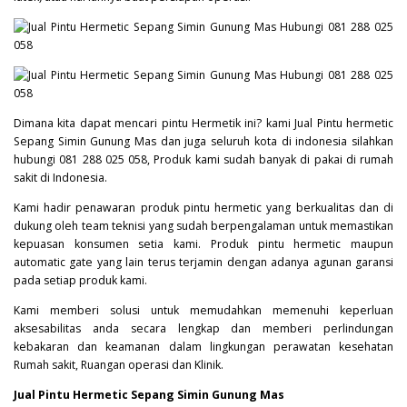
Dimana kita dapat mencari pintu Hermetik ini? kami Jual Pintu hermetic
Sepang Simin Gunung Mas dan juga seluruh kota di indonesia silahkan
hubungi 081 288 025 058, Produk kami sudah banyak di pakai di rumah
sakit di Indonesia.
Kami hadir penawaran produk pintu hermetic yang berkualitas dan di
dukung oleh team teknisi yang sudah berpengalaman untuk memastikan
kepuasan konsumen setia kami. Produk pintu hermetic maupun
automatic gate yang lain terus terjamin dengan adanya agunan garansi
pada setiap produk kami.
Kami memberi solusi untuk memudahkan memenuhi keperluan
aksesabilitas anda secara lengkap dan memberi perlindungan
kebakaran dan keamanan dalam lingkungan perawatan kesehatan
Rumah sakit, Ruangan operasi dan Klinik.
Jual Pintu Hermetic Sepang Simin Gunung Mas