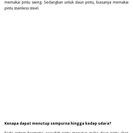
memakai pintu swing. Sedangkan untuk daun pintu, biasanya memakai
pintu stainless steel.
Kenapa dapat menutup sempurna hingga kedap udara?