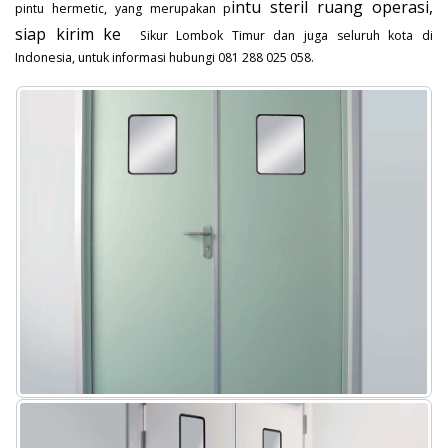
intu steril ruang operasi,
pintu hermetic, yang merupakan p
siap kirim ke
Sikur Lombok Timur dan juga seluruh kota di
Indonesia, untuk informasi hubungi 081 288 025 058.