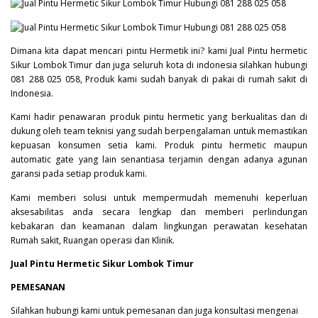
Dimana kita dapat mencari pintu Hermetik ini? kami Jual Pintu hermetic
Sikur Lombok Timur dan juga seluruh kota di indonesia silahkan hubungi
081 288 025 058, Produk kami sudah banyak di pakai di rumah sakit di
Indonesia.
Kami hadir penawaran produk pintu hermetic yang berkualitas dan di
dukung oleh team teknisi yang sudah berpengalaman untuk memastikan
kepuasan konsumen setia kami. Produk pintu hermetic maupun
automatic gate yang lain senantiasa terjamin dengan adanya agunan
garansi pada setiap produk kami.
Kami memberi solusi untuk mempermudah memenuhi keperluan
aksesabilitas anda secara lengkap dan memberi perlindungan
kebakaran dan keamanan dalam lingkungan perawatan kesehatan
Rumah sakit, Ruangan operasi dan Klinik.
Jual Pintu Hermetic Sikur Lombok Timur
PEMESANAN
Silahkan hubungi kami untuk pemesanan dan juga konsultasi mengenai