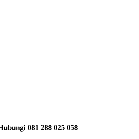
Hubungi 081 288 025 058