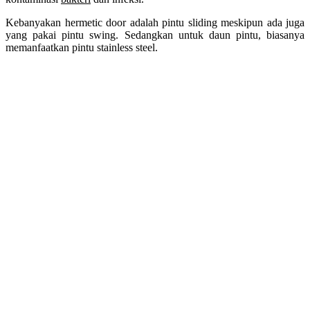
Kebanyakan hermetic door adalah pintu sliding meskipun ada juga
yang pakai pintu swing. Sedangkan untuk daun pintu, biasanya
memanfaatkan pintu stainless steel.