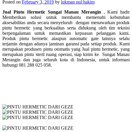
Posted on
February 3, 2019
by
lukman nul hakim
Jual Pintu Hermetic Sungai Manau Merangin
, Kami hadir
Memberikan solusi untuk membantu memenuhi kebutuhan
aksesabilitas anda secara menyeluruh dengan menawarkan produk
pintu hermetic yang berkualitas serta didukung oleh tim teknisi
berpengalaman untuk memastikan kepuasan pelanggan kami.
Produk pintu hermetic ataupun automatic gate lainnya selalu
terjamin dengan adanya jaminan garansi pada setiap produk. Kami
merupakan produsen pintu otomatis yang Jual pintu hermetic, yang
merupakan p
intu steril ruang operasi, siap kirim ke
Sungai Manau
Merangin dan juga seluruh kota di Indonesia, untuk informasi
hubungi 081 288 025 058.