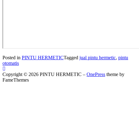
Posted in
PINTU HERMETIC
Tagged
jual pintu hermetic
,
pintu
otomatis
Copyright © 2026 PINTU HERMETIC
–
OnePress
theme by
FameThemes