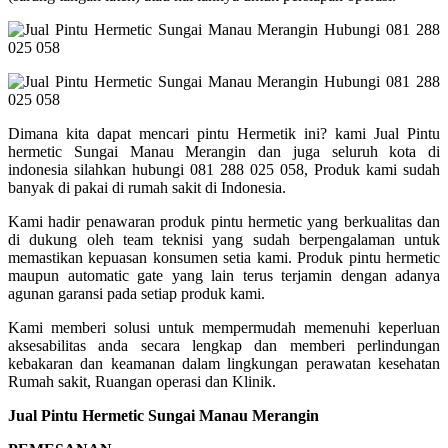
Dimana kita dapat mencari pintu Hermetik ini? kami Jual Pintu
hermetic Sungai Manau Merangin dan juga seluruh kota di
indonesia silahkan hubungi 081 288 025 058, Produk kami sudah
banyak di pakai di rumah sakit di Indonesia.
Kami hadir penawaran produk pintu hermetic yang berkualitas dan
di dukung oleh team teknisi yang sudah berpengalaman untuk
memastikan kepuasan konsumen setia kami. Produk pintu hermetic
maupun automatic gate yang lain terus terjamin dengan adanya
agunan garansi pada setiap produk kami.
Kami memberi solusi untuk mempermudah memenuhi keperluan
aksesabilitas anda secara lengkap dan memberi perlindungan
kebakaran dan keamanan dalam lingkungan perawatan kesehatan
Rumah sakit, Ruangan operasi dan Klinik.
Jual Pintu Hermetic Sungai Manau Merangin