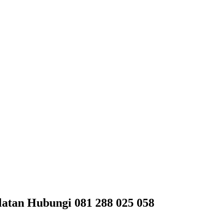
latan Hubungi 081 288 025 058