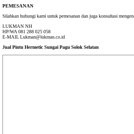
PEMESANAN
Silahkan hubungi kami untuk pemesanan dan juga konsultasi mengenai 
LUKMAN NH
HP/WA 081 288 025 058
E-MAIL Lukman@lukman.co.id
Jual Pintu Hermetic Sungai Pagu Solok Selatan