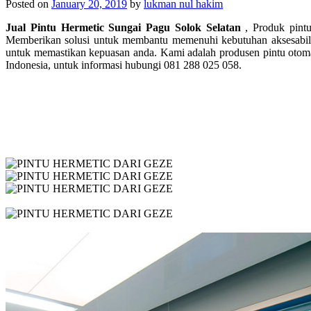
Posted on
January 20, 2019
by
lukman nul hakim
Jual Pintu Hermetic Sungai Pagu Solok Selatan
, Produk pintu
Memberikan solusi untuk membantu memenuhi kebutuhan aksesabilit
untuk memastikan kepuasan anda. Kami adalah produsen pintu otoma
Indonesia, untuk informasi hubungi 081 288 025 058.