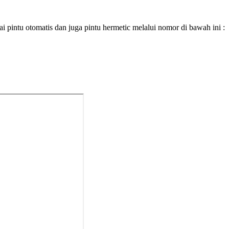
pintu otomatis dan juga pintu hermetic melalui nomor di bawah ini :