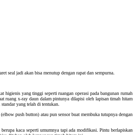
aret seal jadi akan bisa menutup dengan rapat dan sempurna.
 higienis yang tinggi seperti ruangan operasi pada bangunan rumah
uat ruang x-ray daun dalam pintunya dilapisi oleh lapisan timah hitam
standar yang telah di tentukan.
(elbow push button) atau pun sensor buat membuka tutupnya dengan
berupa kaca seperti umumnya tapi ada modifikasi. Pintu berlapiskan