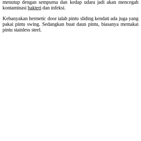
menutup dengan sempurna dan kedap udara jadi akan mencegah
kontaminasi
bakteri
dan infeksi.
Kebanyakan hermetic door ialah pintu sliding kendati ada juga yang
pakai pintu swing. Sedangkan buat daun pintu, biasanya memakai
pintu stainless steel.