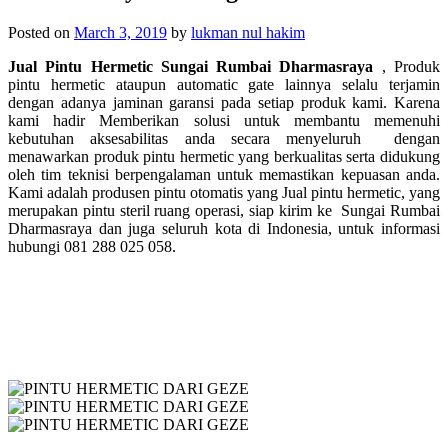
Posted on
March 3, 2019
by
lukman nul hakim
Jual Pintu Hermetic Sungai Rumbai Dharmasraya
, Produk
pintu hermetic ataupun automatic gate lainnya selalu terjamin
dengan adanya jaminan garansi pada setiap produk kami. Karena
kami hadir Memberikan solusi untuk membantu memenuhi
kebutuhan aksesabilitas anda secara menyeluruh dengan
menawarkan produk pintu hermetic yang berkualitas serta didukung
oleh tim teknisi berpengalaman untuk memastikan kepuasan anda.
Kami adalah produsen pintu otomatis yang Jual pintu hermetic, yang
merupakan p
intu steril ruang operasi, siap kirim ke
Sungai Rumbai
Dharmasraya dan juga seluruh kota di Indonesia, untuk informasi
hubungi 081 288 025 058.