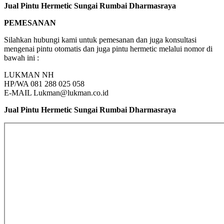
Jual Pintu Hermetic Sungai Rumbai Dharmasraya
PEMESANAN
Silahkan hubungi kami untuk pemesanan dan juga konsultasi
mengenai pintu otomatis dan juga pintu hermetic melalui nomor di
bawah ini :
LUKMAN NH
HP/WA 081 288 025 058
E-MAIL Lukman@lukman.co.id
Jual Pintu Hermetic Sungai Rumbai Dharmasraya