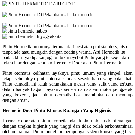
Pintu Hermetik umumnya terbuat dari besi atau plat stainless, bisa
tanpa ada atau mungkin dengan coating warna. Arti Hermetik itu
pada akhirnya dipakai juga untuk meyebut Pintu yang tersegel dari
udara luar dengan sebutan Hermetic Door atau Pintu Hermetik.
Pintu otomatis kelihatan layaknya pintu umum yang simpel, akan
tetapi sebetulnya pintu otomatis tidak sesederhana yang kita lihat.
Pintu canggih ini ialah serangkaian mesin yang sulit yang terbagi
dalam banyak bagian layaknya sensor dan sistem motor penggerak
yang bekerja, jadi pintu otomatis bisa membuka dan menutup
dengan aman.
Hermetic Door Pintu Khusus Ruangan Yang Higienis
Hermetic door atau pintu hermetic adalah pintu khusus buat ruangan
dengan tingkat higienis yang tinggi dan tidak boleh terkontaminasi
oleh udara luar. Pintu model ini mempunyai sistem khusus yang bisa