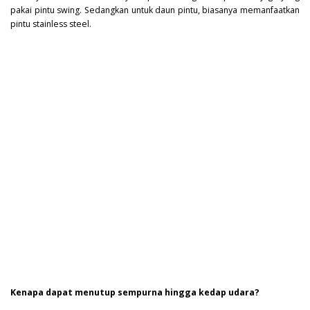
pakai pintu swing. Sedangkan untuk daun pintu, biasanya memanfaatkan
pintu stainless steel.
Kenapa dapat menutup sempurna hingga kedap udara?