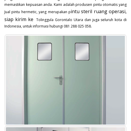
memastikan kepuasan anda. Kami adalah produsen pintu otomatis yang
intu steril ruang operasi,
Jual pintu hermetic, yang merupakan p
siap kirim ke
Tolinggula Gorontalo Utara dan juga seluruh kota di
Indonesia, untuk informasi hubungi 081 288 025 058.