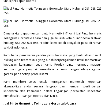
untuk persiapan operasi.
Dimana kita dapat mencari pintu Hermetik ini? kami Jual Pintu hermetic
Tolinggula Gorontalo Utara dan juga seluruh kota di indonesia silahkan
hubungi 081 288 025 058, Produk kami sudah banyak di pakai di rumah
sakit di Indonesia.
Kami hadir penawaran produk pintu hermetic yang berkualitas dan di
dukung oleh team teknisi yang sudah berpengalaman untuk memastikan
kepuasan konsumen setia kami. Produk pintu hermetic maupun
automatic gate yang lain senantiasa terjamin dengan adanya agunan
garansi pada setiap produk kami.
Kami memberi solusi untuk meringankan memenuhi keperluan
aksesabilitas anda secara lengkap dan memberi perlindungan
kebakaran dan keamanan dalam lingkungan perawatan kesehatan
Rumah sakit, Ruangan operasi dan Klinik.
Jual Pintu Hermetic Tolinggula Gorontalo Utara