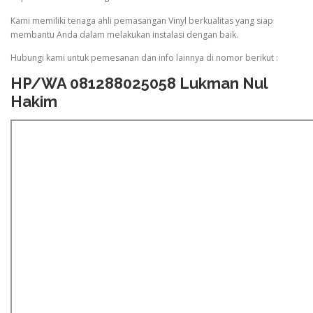
Kami memiliki tenaga ahli pemasangan Vinyl berkualitas yang siap
membantu Anda dalam melakukan instalasi dengan baik.
Hubungi kami untuk pemesanan dan info lainnya di nomor berikut :
HP/WA 081288025058 Lukman Nul
Hakim