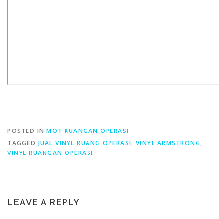
POSTED IN
MOT RUANGAN OPERASI
TAGGED
JUAL VINYL RUANG OPERASI
,
VINYL ARMSTRONG
,
VINYL RUANGAN OPERASI
LEAVE A REPLY