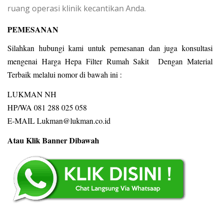
ruang operasi klinik kecantikan Anda.
PEMESANAN
Silahkan hubungi kami untuk pemesanan dan juga konsultasi
mengenai Harga Hepa Filter Rumah Sakit
Dengan Material
Terbaik melalui nomor di bawah ini :
LUKMAN NH
HP/WA 081 288 025 058
E-MAIL Lukman@lukman.co.id
Atau Klik Banner Dibawah