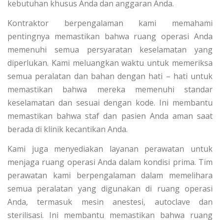
kebutuhan khusus Anda dan anggaran Anda.
Kontraktor berpengalaman kami memahami
pentingnya memastikan bahwa ruang operasi Anda
memenuhi semua persyaratan keselamatan yang
diperlukan. Kami meluangkan waktu untuk memeriksa
semua peralatan dan bahan dengan hati – hati untuk
memastikan bahwa mereka memenuhi standar
keselamatan dan sesuai dengan kode. Ini membantu
memastikan bahwa staf dan pasien Anda aman saat
berada di klinik kecantikan Anda.
Kami juga menyediakan layanan perawatan untuk
menjaga ruang operasi Anda dalam kondisi prima. Tim
perawatan kami berpengalaman dalam memelihara
semua peralatan yang digunakan di ruang operasi
Anda, termasuk mesin anestesi, autoclave dan
sterilisasi. Ini membantu memastikan bahwa ruang