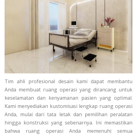
Tim ahli profesional desain kami dapat membantu
Anda membuat ruang operasi yang dirancang untuk
keselamatan dan kenyamanan pasien yang optimal.
Kami menyediakan kustomisasi lengkap ruang operasi
Anda, mulai dari tata letak dan pemilihan peralatan
hingga konstruksi yang sebenarnya. Ini memastikan
bahwa ruang operasi Anda memenuhi semua