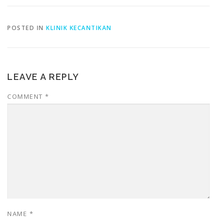
POSTED IN
KLINIK KECANTIKAN
LEAVE A REPLY
COMMENT
*
NAME
*