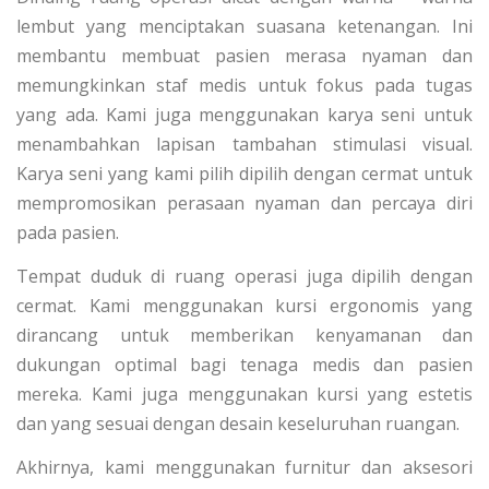
lembut yang menciptakan suasana ketenangan. Ini
membantu membuat pasien merasa nyaman dan
memungkinkan staf medis untuk fokus pada tugas
yang ada. Kami juga menggunakan karya seni untuk
menambahkan lapisan tambahan stimulasi visual.
Karya seni yang kami pilih dipilih dengan cermat untuk
mempromosikan perasaan nyaman dan percaya diri
pada pasien.
Tempat duduk di ruang operasi juga dipilih dengan
cermat. Kami menggunakan kursi ergonomis yang
dirancang untuk memberikan kenyamanan dan
dukungan optimal bagi tenaga medis dan pasien
mereka. Kami juga menggunakan kursi yang estetis
dan yang sesuai dengan desain keseluruhan ruangan.
Akhirnya, kami menggunakan furnitur dan aksesori