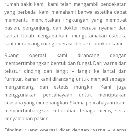
rumah sakit kami, kami telah mengambil pendekatan
yang berbeda. Kami memahami bahwa estetika dapat
membantu menciptakan lingkungan yang membuat
pasien, pengunjung, dan dokter merasa nyaman dan
santai. Itulah mengapa kami mengutamakan estetika
saat merancang ruang operasi klinik kecantikan kami.
Ruang operasi kami dirancang dengan
mempertimbangkan bentuk dan fungsi. Dari warna dan
tekstur dinding dan langit – langit ke lantai dan
furnitur, kamar kami dirancang untuk menjadi sebagai
mengundang dan estetis mungkin. Kami juga
menggunakan pencahayaan untuk menciptakan
suasana yang menenangkan. Skema pencahayaan kami
mempertimbangkan kebutuhan tenaga medis, serta
kenyamanan pasien.
Dinding ruang operasi dicat dengan warna – warna