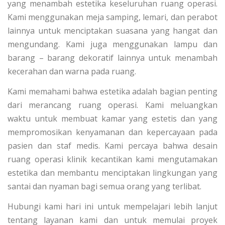
yang menambah estetika keseluruhan ruang operasi.
Kami menggunakan meja samping, lemari, dan perabot
lainnya untuk menciptakan suasana yang hangat dan
mengundang. Kami juga menggunakan lampu dan
barang – barang dekoratif lainnya untuk menambah
kecerahan dan warna pada ruang.
Kami memahami bahwa estetika adalah bagian penting
dari merancang ruang operasi. Kami meluangkan
waktu untuk membuat kamar yang estetis dan yang
mempromosikan kenyamanan dan kepercayaan pada
pasien dan staf medis. Kami percaya bahwa desain
ruang operasi klinik kecantikan kami mengutamakan
estetika dan membantu menciptakan lingkungan yang
santai dan nyaman bagi semua orang yang terlibat.
Hubungi kami hari ini untuk mempelajari lebih lanjut
tentang layanan kami dan untuk memulai proyek