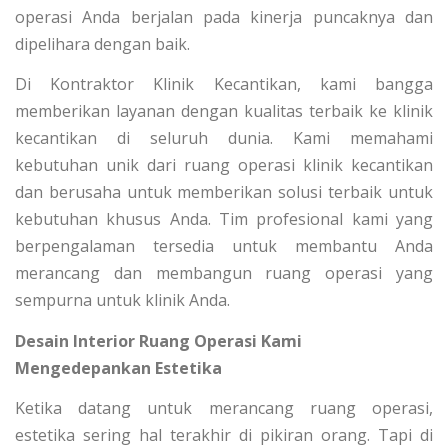
operasi Anda berjalan pada kinerja puncaknya dan
dipelihara dengan baik.
Di Kontraktor Klinik Kecantikan, kami bangga
memberikan layanan dengan kualitas terbaik ke klinik
kecantikan di seluruh dunia. Kami memahami
kebutuhan unik dari ruang operasi klinik kecantikan
dan berusaha untuk memberikan solusi terbaik untuk
kebutuhan khusus Anda. Tim profesional kami yang
berpengalaman tersedia untuk membantu Anda
merancang dan membangun ruang operasi yang
sempurna untuk klinik Anda.
Desain Interior Ruang Operasi Kami
Mengedepankan Estetika
Ketika datang untuk merancang ruang operasi,
estetika sering hal terakhir di pikiran orang. Tapi di