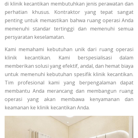
di klinik kecantikan membutuhkan jenis perawatan dan
perhatian khusus. Kontraktor yang tepat sangat
penting untuk memastikan bahwa ruang operasi Anda
memenuhi standar tertinggi dan memenuhi semua
persyaratan keselamatan.
Kami memahami kebutuhan unik dari ruang operasi
klinik kecantikan. Kami berspesialisasi dalam
memberikan solusi yang efektif, andal, dan hemat biaya
untuk memenuhi kebutuhan spesifik klinik kecantikan.
Tim profesional kami yang berpengalaman dapat
membantu Anda merancang dan membangun ruang
operasi yang akan membawa kenyamanan dan
keamanan ke klinik kecantikan Anda.