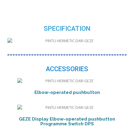
SPECIFICATION
ACCESSORIES
Elbow-operated pushbutton
GEZE Display Elbow-operated pushbutton
Programme Switch DPS