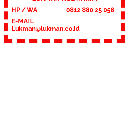
HP / WA 0812 880 25 058
E-MAIL
Lukman@lukman.co.id