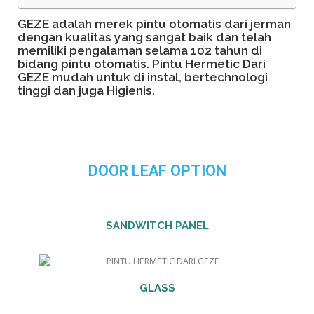
GEZE adalah merek pintu otomatis dari jerman
dengan kualitas yang sangat baik dan telah
memiliki pengalaman selama 102 tahun di
bidang pintu otomatis. Pintu Hermetic Dari
GEZE mudah untuk di instal, bertechnologi
tinggi dan juga Higienis.
DOOR LEAF OPTION
SANDWITCH PANEL
GLASS