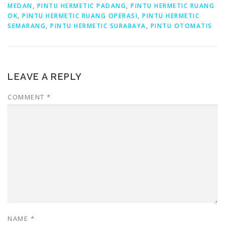
MEDAN
,
PINTU HERMETIC PADANG
,
PINTU HERMETIC RUANG
OK
,
PINTU HERMETIC RUANG OPERASI
,
PINTU HERMETIC
SEMARANG
,
PINTU HERMETIC SURABAYA
,
PINTU OTOMATIS
LEAVE A REPLY
COMMENT
*
NAME
*