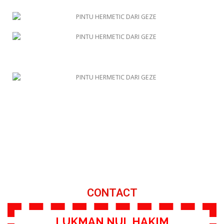
CONTACT
LUKMAN NUL HAKIM