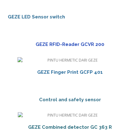
GEZE LED Sensor switch
GEZE RFID-Reader GCVR 200
GEZE Finger Print GCFP 401
Control and safety sensor
GEZE Combined detector GC 363 R