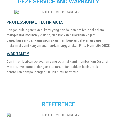
GEZE SERVICE AND WARRANTY
PROFESSIONAL TECHNIQUES
Dengan dukungan teknisi kami yang handal dan profesional dalam
meng-instal, mounthly visiting, dan bahkan pelayanan 24 jam
panggilan service, kami yakin akan memberikan pelayanan yang
maksimal demi kenyamanan anda menggunakan Pintu Hermetic GEZE.
WARRANTY
Demi memberikan pelayanan yang optimal kami memberikan Garansi
Motor Drive sampai dengan dua tahun dan bahkan lebih untuk
pembelian sampai dengan 10 unit pintu hermetic.
REFFERENCE