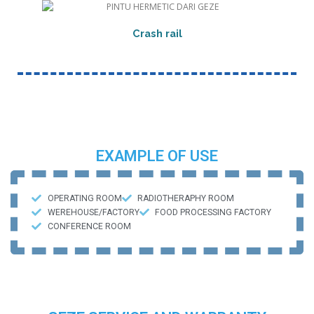
Crash rail
EXAMPLE OF USE
OPERATING ROOM
RADIOTHERAPHY ROOM
WEREHOUSE/FACTORY
FOOD PROCESSING FACTORY
CONFERENCE ROOM