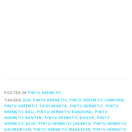
POSTED IN
PINTU HERMETIC
TAGGED
JUAL PINTU HERMETIC
,
PINTU HEREMTIC LAMPUNG
,
PINTU HEREMTIC YOGYAKARTA
,
PINTU HERMETIC
,
PINTU
HERMETIC BALI
,
PINTU HERMETIC BANDUNG
,
PINTU
HERMETIC BANTEN
,
PINTU HERMETIC BOGOR
,
PINTU
HERMETIC GEZE
,
PINTU HERMETIC JAKARTA
,
PINTU HERMETIC
KALIMANTAN
,
PINTU HERMETIC MAKASSAR
,
PINTU HERMETIC