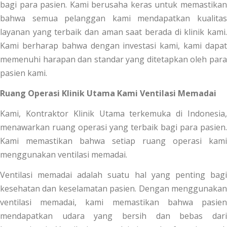
bagi para pasien. Kami berusaha keras untuk memastikan
bahwa semua pelanggan kami mendapatkan kualitas
layanan yang terbaik dan aman saat berada di klinik kami.
Kami berharap bahwa dengan investasi kami, kami dapat
memenuhi harapan dan standar yang ditetapkan oleh para
pasien kami.
Ruang Operasi Klinik Utama Kami Ventilasi Memadai
Kami, Kontraktor Klinik Utama terkemuka di Indonesia,
menawarkan ruang operasi yang terbaik bagi para pasien.
Kami memastikan bahwa setiap ruang operasi kami
menggunakan ventilasi memadai.
Ventilasi memadai adalah suatu hal yang penting bagi
kesehatan dan keselamatan pasien. Dengan menggunakan
ventilasi memadai, kami memastikan bahwa pasien
mendapatkan udara yang bersih dan bebas dari