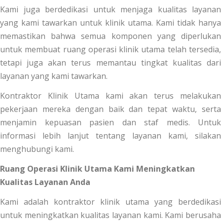
Kami juga berdedikasi untuk menjaga kualitas layanan
yang kami tawarkan untuk klinik utama. Kami tidak hanya
memastikan bahwa semua komponen yang diperlukan
untuk membuat ruang operasi klinik utama telah tersedia,
tetapi juga akan terus memantau tingkat kualitas dari
layanan yang kami tawarkan.
Kontraktor Klinik Utama kami akan terus melakukan
pekerjaan mereka dengan baik dan tepat waktu, serta
menjamin kepuasan pasien dan staf medis. Untuk
informasi lebih lanjut tentang layanan kami, silakan
menghubungi kami.
Ruang Operasi Klinik Utama Kami Meningkatkan
Kualitas Layanan Anda
Kami adalah kontraktor klinik utama yang berdedikasi
untuk meningkatkan kualitas layanan kami. Kami berusaha