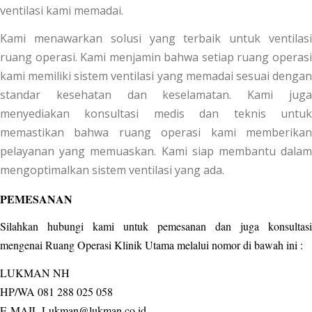
ventilasi kami memadai.
Kami menawarkan solusi yang terbaik untuk ventilasi
ruang operasi. Kami menjamin bahwa setiap ruang operasi
kami memiliki sistem ventilasi yang memadai sesuai dengan
standar kesehatan dan keselamatan. Kami juga
menyediakan konsultasi medis dan teknis untuk
memastikan bahwa ruang operasi kami memberikan
pelayanan yang memuaskan. Kami siap membantu dalam
mengoptimalkan sistem ventilasi yang ada.
PEMESANAN
Silahkan hubungi kami untuk pemesanan dan juga konsultasi
mengenai Ruang Operasi Klinik Utama melalui nomor di bawah ini :
LUKMAN NH
HP/WA 081 288 025 058
E-MAIL Lukman@lukman.co.id