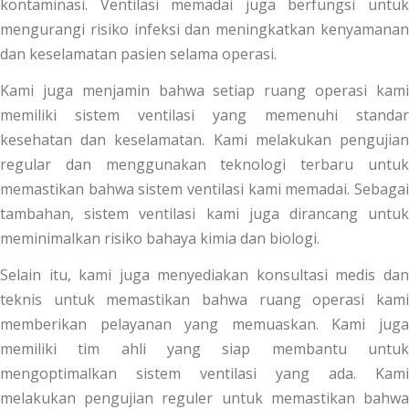
kontaminasi. Ventilasi memadai juga berfungsi untuk
mengurangi risiko infeksi dan meningkatkan kenyamanan
dan keselamatan pasien selama operasi.
Kami juga menjamin bahwa setiap ruang operasi kami
memiliki sistem ventilasi yang memenuhi standar
kesehatan dan keselamatan. Kami melakukan pengujian
regular dan menggunakan teknologi terbaru untuk
memastikan bahwa sistem ventilasi kami memadai. Sebagai
tambahan, sistem ventilasi kami juga dirancang untuk
meminimalkan risiko bahaya kimia dan biologi.
Selain itu, kami juga menyediakan konsultasi medis dan
teknis untuk memastikan bahwa ruang operasi kami
memberikan pelayanan yang memuaskan. Kami juga
memiliki tim ahli yang siap membantu untuk
mengoptimalkan sistem ventilasi yang ada. Kami
melakukan pengujian reguler untuk memastikan bahwa