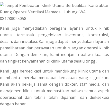
Kami juga menyediakan beragam layanan untuk klinik
utama, termasuk pengelolaan inventaris, konstruksi,
desain, dan instalasi. Kami juga dapat menyediakan layanan
pemeliharaan dan perawatan untuk ruangan operasi klinik
utama. Dengan demikian, kami menjamin bahwa kualitas
dan tingkat kenyamanan di klinik utama selalu tinggi.
Kami juga berdedikasi untuk mendukung klinik utama dan
membantu mereka mencapai kemajuan yang signifikan.
Kami akan bekerja sama dengan dokter, staf medis, dan
manajemen klinik untuk memastikan bahwa semua aspek
operasional dan teknis telah dipahami dan dieksekusi
dengan benar.