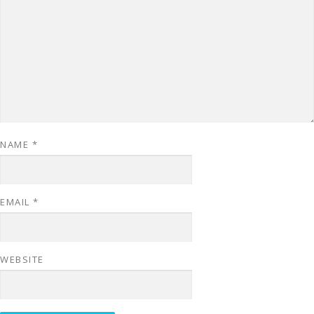
NAME
*
EMAIL
*
WEBSITE