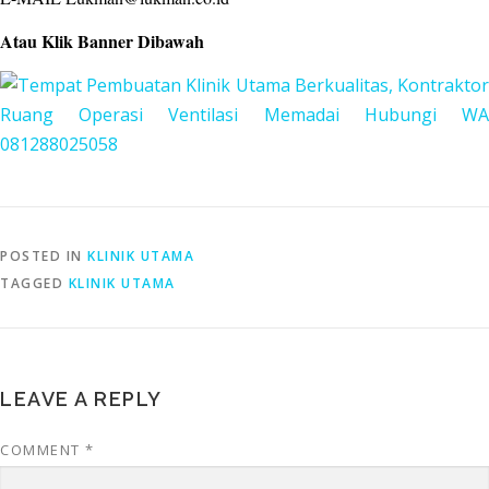
Atau Klik Banner Dibawah
POSTED IN
KLINIK UTAMA
TAGGED
KLINIK UTAMA
LEAVE A REPLY
COMMENT
*