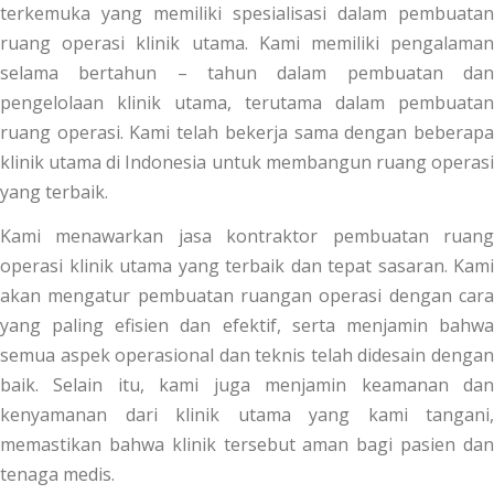
terkemuka yang memiliki spesialisasi dalam pembuatan
ruang operasi klinik utama. Kami memiliki pengalaman
selama bertahun – tahun dalam pembuatan dan
pengelolaan klinik utama, terutama dalam pembuatan
ruang operasi. Kami telah bekerja sama dengan beberapa
klinik utama di Indonesia untuk membangun ruang operasi
yang terbaik.
Kami menawarkan jasa kontraktor pembuatan ruang
operasi klinik utama yang terbaik dan tepat sasaran. Kami
akan mengatur pembuatan ruangan operasi dengan cara
yang paling efisien dan efektif, serta menjamin bahwa
semua aspek operasional dan teknis telah didesain dengan
baik. Selain itu, kami juga menjamin keamanan dan
kenyamanan dari klinik utama yang kami tangani,
memastikan bahwa klinik tersebut aman bagi pasien dan
tenaga medis.