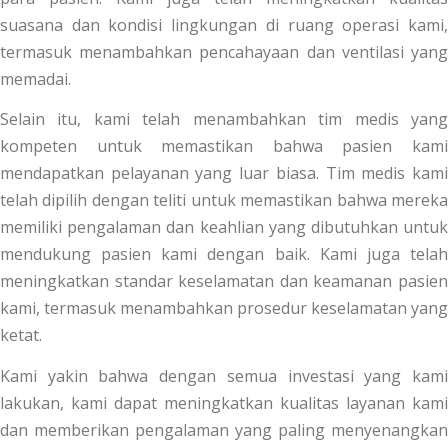
suasana dan kondisi lingkungan di ruang operasi kami,
termasuk menambahkan pencahayaan dan ventilasi yang
memadai.
Selain itu, kami telah menambahkan tim medis yang
kompeten untuk memastikan bahwa pasien kami
mendapatkan pelayanan yang luar biasa. Tim medis kami
telah dipilih dengan teliti untuk memastikan bahwa mereka
memiliki pengalaman dan keahlian yang dibutuhkan untuk
mendukung pasien kami dengan baik. Kami juga telah
meningkatkan standar keselamatan dan keamanan pasien
kami, termasuk menambahkan prosedur keselamatan yang
ketat.
Kami yakin bahwa dengan semua investasi yang kami
lakukan, kami dapat meningkatkan kualitas layanan kami
dan memberikan pengalaman yang paling menyenangkan