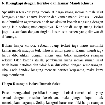
6. Dilengkapi dengan Koridor dan Kamar Mandi Khusus
Spesifikasi terakhir yang membuat harga ruang isolasi rumah sakit
beragam adalah adanya koridor dan kamar mandi khusus. Koridor
ini dibutuhkan agar pasien tidak melakukan kontak langsung dengan
orang lain sedang menjenguknya. Koridor di setiap ruang isolasi
juga disesuaikan dengan tingkat keseriusan pasien yang dirawat di
dalamnya.
Bukan hanya koridor, sebuah ruang isolasi juga harus memiliki
kamar mandi maupun toilet khusus untuk pasien. Kamar mandi juga
harus dibersihkan dengan intens agar tidak mengotori ruangan
sekitar. Oleh karena itulah, pembuatan ruang isolasi rumah sakit
tidak harus hati-hati dan tidak bisa dilakukan dengan sembarangan.
Jika Anda hendak bingung mencari partner kerjasama, maka kami
siap membantu.
Harga Ruangan Isolasi Rumah Sakit
Pasca mengetahui spesifikasi ruangan isolasi rumah sakit yang
sesuai dengan prosedur kesehatan, maka jangan lupa untuk
menetapkan harganya. Setiap kategori harus memiliki harga ruangan