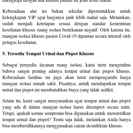
Keberadaan alat ini bukan sekedar diperuntukkan untuk
kelengkapan VIP agar harganya jauh lebih mahal saja. Melainkan,
sudah menjadi ketetapan sesuai dengan standar kementrian
kesehatan khusus ruang isolasi bertekanan negatif. Oleh karena itu,
ruangan isolasi khusus pasien Covid-19 dipantau secara intensif oleh
petugas kesehatan.
5. Tersedia Tempat Urinal dan Pispot Khusus
Sebagai penyedia layanan ruang isolasi, kami turut mengetahui
bahwa sangat penting adanya tempat urinal dan pispot khusus.
Keberadaan fasilitas ini juga akan turut mempengaruhi harga
ruangan isolasi rumah sakit. Pasalnya, untuk mendapatkan tempat
urinal dan pispot ini membutuhkan biaya yang tidak sedikit.
Selain itu, kami sangat menyarankan agar tempat urinal dan pispot
yang ada di dalam ruangan isolasi harus disemprot secara rutin.
Tetapi, apakah semua semprotan bisa digunakan untuk mensterilkan
tempat urinal dan pispot? Tentu saja tidak, melainkan Anda hanya
bisa membersihkannya menggunakan cairan desinfektan khusus.