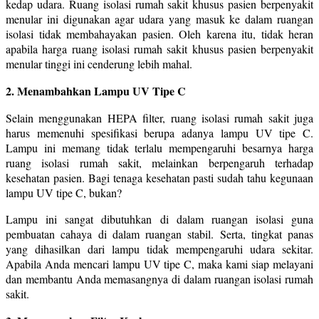
kedap udara. Ruang isolasi rumah sakit khusus pasien berpenyakit
menular ini digunakan agar udara yang masuk ke dalam ruangan
isolasi tidak membahayakan pasien. Oleh karena itu, tidak heran
apabila harga ruang isolasi rumah sakit khusus pasien berpenyakit
menular tinggi ini cenderung lebih mahal.
2. Menambahkan Lampu UV Tipe C
Selain menggunakan HEPA filter, ruang isolasi rumah sakit juga
harus memenuhi spesifikasi berupa adanya lampu UV tipe C.
Lampu ini memang tidak terlalu mempengaruhi besarnya harga
ruang isolasi rumah sakit, melainkan berpengaruh terhadap
kesehatan pasien. Bagi tenaga kesehatan pasti sudah tahu kegunaan
lampu UV tipe C, bukan?
Lampu ini sangat dibutuhkan di dalam ruangan isolasi guna
pembuatan cahaya di dalam ruangan stabil. Serta, tingkat panas
yang dihasilkan dari lampu tidak mempengaruhi udara sekitar.
Apabila Anda mencari lampu UV tipe C, maka kami siap melayani
dan membantu Anda memasangnya di dalam ruangan isolasi rumah
sakit.